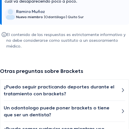
cual va desapareciendo poco a poco.
Ramiro Muñoz
Nuevo miembro
|
Odontólogo
|
Quito Sur
El contenido de las respuestas es estrictamente informativo y
no debe considerarse como sustituto a un asesoramiento
médico.
Otras preguntas sobre Brackets
¿Puedo seguir practicando deportes durante el
tratamiento con brackets?
Un odontologo puede poner brackets o tiene
que ser un dentista?
¿Puedo comer cualquier cosa mientras uso