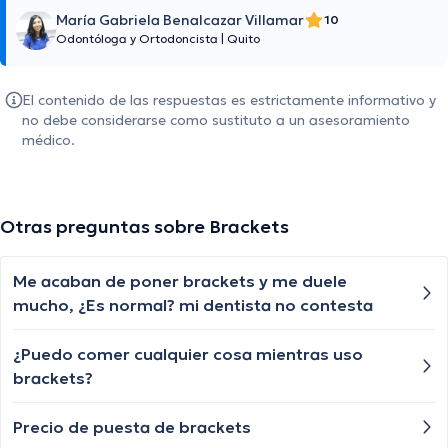
María Gabriela Benalcazar Villamar
10
Odontóloga y Ortodoncista
|
Quito
El contenido de las respuestas es estrictamente informativo y
no debe considerarse como sustituto a un asesoramiento
médico.
Otras preguntas sobre Brackets
Me acaban de poner brackets y me duele
mucho, ¿Es normal? mi dentista no contesta
¿Puedo comer cualquier cosa mientras uso
brackets?
Precio de puesta de brackets