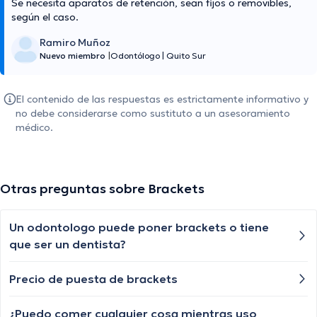
Se necesita aparatos de retención, sean fijos o removibles,
según el caso.
Ramiro Muñoz
Nuevo miembro
|
Odontólogo
|
Quito Sur
El contenido de las respuestas es estrictamente informativo y
no debe considerarse como sustituto a un asesoramiento
médico.
Otras preguntas sobre Brackets
Un odontologo puede poner brackets o tiene
que ser un dentista?
Precio de puesta de brackets
¿Puedo comer cualquier cosa mientras uso