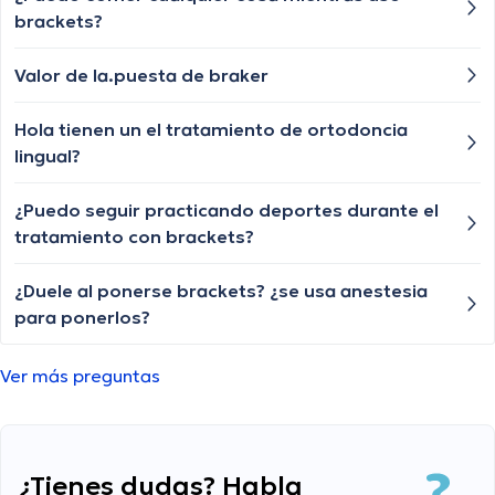
brackets?
Valor de la.puesta de braker
Hola tienen un el tratamiento de ortodoncia
lingual?
¿Puedo seguir practicando deportes durante el
tratamiento con brackets?
¿Duele al ponerse brackets? ¿se usa anestesia
para ponerlos?
Ver más preguntas
¿Tienes dudas? Habla