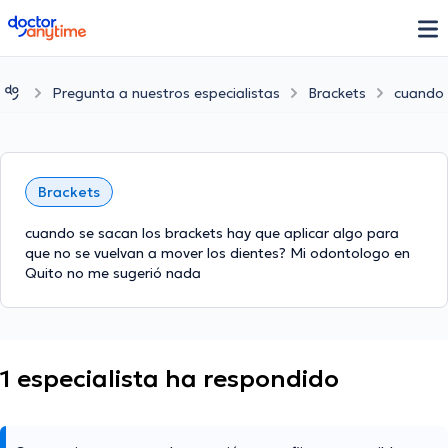
doctoranytime
Pregunta a nuestros especialistas
Brackets
cuando 
Brackets
cuando se sacan los brackets hay que aplicar algo para
que no se vuelvan a mover los dientes? Mi odontologo en
Quito no me sugerió nada
1 especialista ha respondido