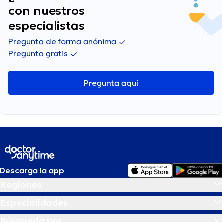
con nuestros
especialistas
Pregunta de forma anónima
Pregunta gratis
Pregunta aquí
Descarga la app
Regiones
Especialidades
Búsqueda por