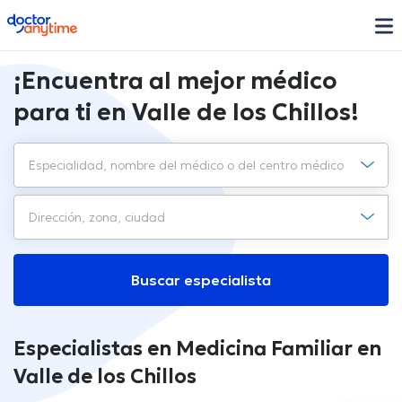
doctoranytime
¡Encuentra al mejor médico
para ti en Valle de los Chillos!
Buscar especialista
Especialistas en Medicina Familiar en
Valle de los Chillos