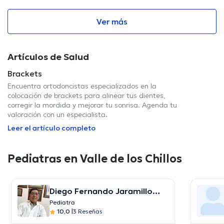
Ver más
Artículos de Salud
Brackets
Encuentra ortodoncistas especializados en la
colocación de brackets para alinear tus dientes,
corregir la mordida y mejorar tu sonrisa. Agenda tu
valoración con un especialista.
Leer el artículo completo
Pediatras en Valle de los Chillos
Diego Fernando Jaramillo
Borja
Pediatra
10,0
|
3 Reseñas