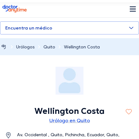
doctoranytime
Encuentra un médico
Urólogos
Quito
Wellington Costa
Wellington Costa
Urólogo en Quito
Av. Occidental , Quito, Pichincha, Ecuador, Quito,