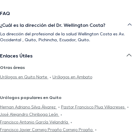
FAQ
¿Cuál es la dirección del Dr. Wellington Costa?
La dirección del profesional de la salud Wellington Costa es Av.
Occidental , Quito, Pichincha, Ecuador, Quito.
Enlaces Útiles
Otras áreas
Urólogos en Quito Norte
Urólogos en Ambato
Urólogos populares en Quito
Hernan Adriano Silva Álvarez
Pastor Francisco Plua Villacreses
José Alejandro Chiriboga León
Francisco Antonio García Velandría
Francisco Javier Cornejo Proaño Cornejo Proaño