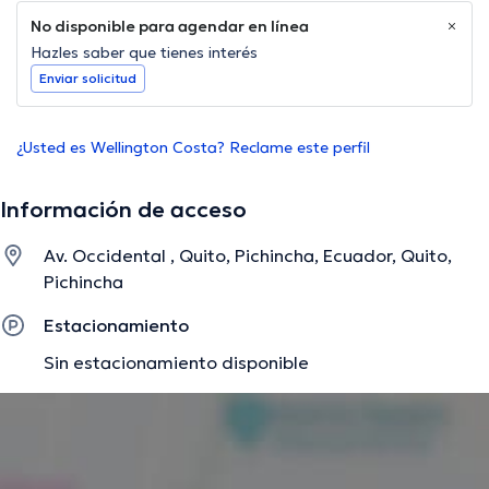
No disponible para agendar en línea
Hazles saber que tienes interés
Enviar solicitud
¿Usted es Wellington Costa? Reclame este perfil
Información de acceso
Av. Occidental , Quito, Pichincha, Ecuador, Quito,
Pichincha
Estacionamiento
Sin estacionamiento disponible