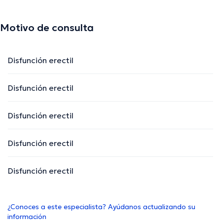
Motivo de consulta
Disfunción erectil
Disfunción erectil
Disfunción erectil
Disfunción erectil
Disfunción erectil
¿Conoces a este especialista? Ayúdanos actualizando su
información