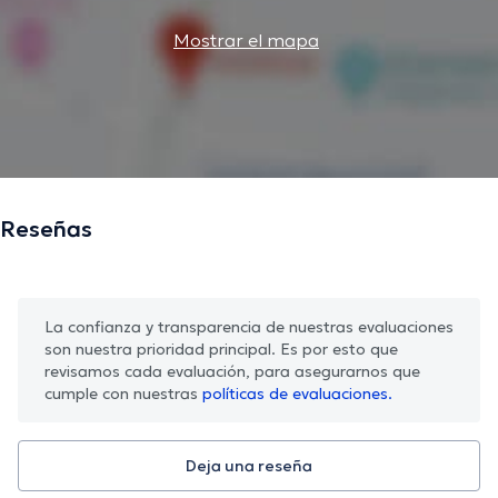
Mostrar el mapa
Reseñas
La confianza y transparencia de nuestras evaluaciones
son nuestra prioridad principal. Es por esto que
revisamos cada evaluación, para asegurarnos que
cumple con nuestras
políticas de evaluaciones.
Deja una reseña