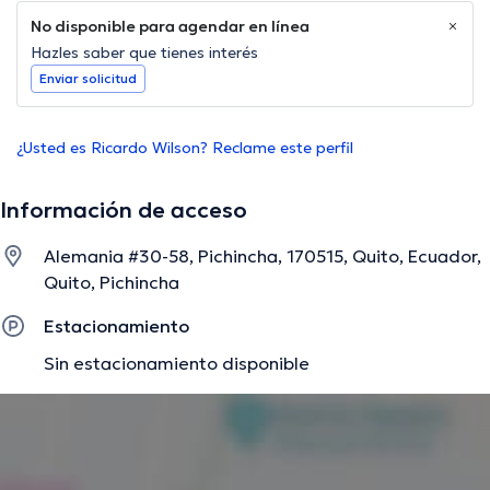
No disponible para agendar en línea
Hazles saber que tienes interés
Enviar solicitud
¿Usted es Ricardo Wilson? Reclame este perfil
Información de acceso
Alemania #30-58, Pichincha, 170515, Quito, Ecuador,
Quito, Pichincha
Estacionamiento
Sin estacionamiento disponible