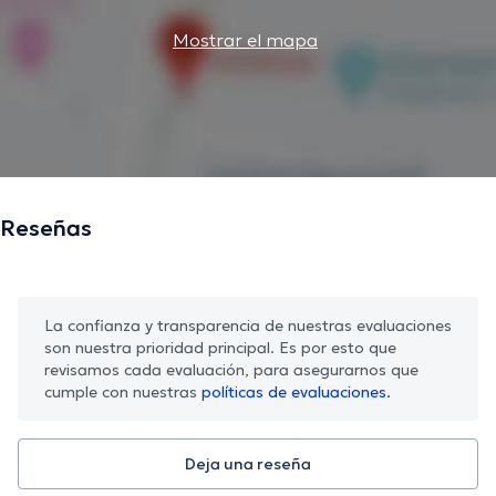
Mostrar el mapa
Reseñas
La confianza y transparencia de nuestras evaluaciones
son nuestra prioridad principal. Es por esto que
revisamos cada evaluación, para asegurarnos que
cumple con nuestras
políticas de evaluaciones.
Deja una reseña