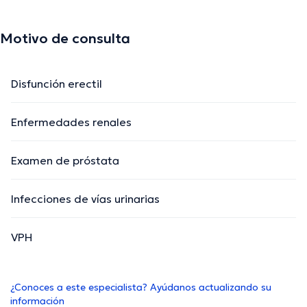
Motivo de consulta
Disfunción erectil
Enfermedades renales
Examen de próstata
Infecciones de vías urinarias
VPH
¿Conoces a este especialista? Ayúdanos actualizando su
información