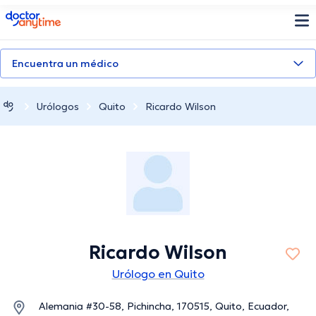
doctoranytime
Encuentra un médico
Urólogos
Quito
Ricardo Wilson
Ricardo Wilson
Urólogo en Quito
Alemania #30-58, Pichincha, 170515, Quito, Ecuador,