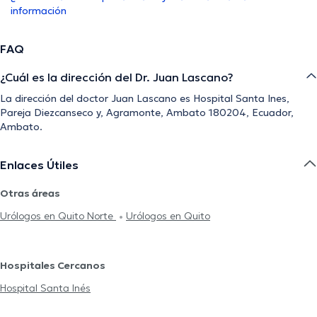
información
FAQ
¿Cuál es la dirección del Dr. Juan Lascano?
La dirección del doctor Juan Lascano es Hospital Santa Ines,
Pareja Diezcanseco y, Agramonte, Ambato 180204, Ecuador,
Ambato.
Enlaces Útiles
Otras áreas
Urólogos en Quito Norte
Urólogos en Quito
Hospitales Cercanos
Hospital Santa Inés