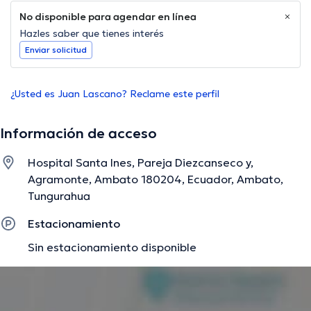
No disponible para agendar en línea
Hazles saber que tienes interés
Enviar solicitud
¿Usted es Juan Lascano? Reclame este perfil
Información de acceso
Hospital Santa Ines, Pareja Diezcanseco y,
Agramonte, Ambato 180204, Ecuador, Ambato,
Tungurahua
Estacionamiento
Sin estacionamiento disponible