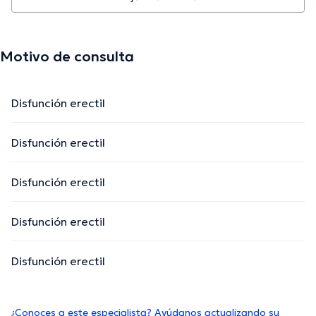
Motivo de consulta
Disfunción erectil
Disfunción erectil
Disfunción erectil
Disfunción erectil
Disfunción erectil
¿Conoces a este especialista? Ayúdanos actualizando su