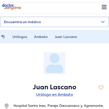
doctoranytime
Encuentra un médico
Urólogos
Ambato
Juan Lascano
Juan Lascano
Urólogo en Ambato
Hospital Santa Ines, Pareja Diezcanseco y, Agramonte,