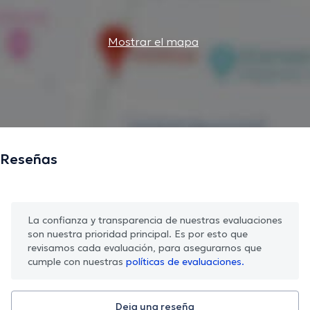
Mostrar el mapa
Reseñas
La confianza y transparencia de nuestras evaluaciones
son nuestra prioridad principal. Es por esto que
revisamos cada evaluación, para asegurarnos que
cumple con nuestras
políticas de evaluaciones.
Deja una reseña