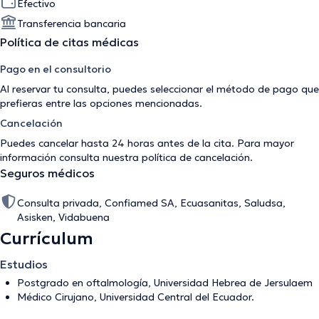
Efectivo
Transferencia bancaria
Política de citas médicas
Pago en el consultorio
Al reservar tu consulta, puedes seleccionar el método de pago que
prefieras entre las opciones mencionadas.
Cancelación
Puedes cancelar hasta 24 horas antes de la cita. Para mayor
información consulta nuestra
política de cancelación
.
Seguros médicos
Consulta privada, Confiamed SA, Ecuasanitas, Saludsa,
Asisken, Vidabuena
Currículum
Estudios
Postgrado en oftalmología, Universidad Hebrea de Jersulaem
Médico Cirujano, Universidad Central del Ecuador.