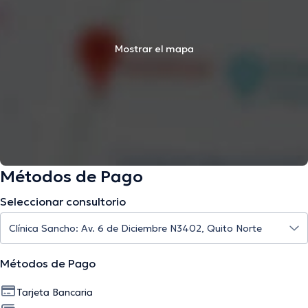
Mostrar el mapa
Métodos de Pago
Seleccionar consultorio
Métodos de Pago
Tarjeta Bancaria