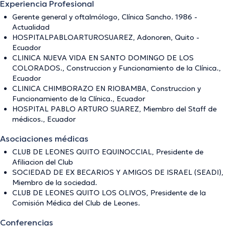
Experiencia Profesional
Gerente general y oftalmólogo, Clínica Sancho. 1986 -
Actualidad
HOSPITALPABLOARTUROSUAREZ, Adonoren, Quito -
Ecuador
CLINICA NUEVA VIDA EN SANTO DOMINGO DE LOS
COLORADOS., Construccion y Funcionamiento de la Clínica.,
Ecuador
CLINICA CHIMBORAZO EN RIOBAMBA, Construccion y
Funcionamiento de la Clínica., Ecuador
HOSPITAL PABLO ARTURO SUAREZ, Miembro del Staff de
médicos., Ecuador
Asociaciones médicas
CLUB DE LEONES QUITO EQUINOCCIAL, Presidente de
Afiliacion del Club
SOCIEDAD DE EX BECARIOS Y AMIGOS DE ISRAEL (SEADI),
Miembro de la sociedad.
CLUB DE LEONES QUITO LOS OLIVOS, Presidente de la
Comisión Médica del Club de Leones.
Conferencias