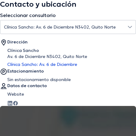
Contacto y ubicación
Seleccionar consultorio
Dirección
Clínica Sancho
Av. 6 de Diciembre N3402, Quito Norte
Clínica Sancho: Av. 6 de Diciembre
Estacionamiento
Sin estacionamiento disponible
Datos de contacto
Website