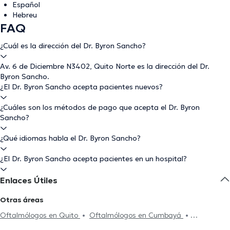
Español
Hebreu
FAQ
¿Cuál es la dirección del Dr. Byron Sancho?
Av. 6 de Diciembre N3402, Quito Norte es la dirección del Dr.
Byron Sancho.
¿El Dr. Byron Sancho acepta pacientes nuevos?
¿Cuáles son los métodos de pago que acepta el Dr. Byron
Sancho?
¿Qué idiomas habla el Dr. Byron Sancho?
¿El Dr. Byron Sancho acepta pacientes en un hospital?
Enlaces Útiles
Otras áreas
Oftalmólogos en Quito
Oftalmólogos en Cumbayá
Oftalmólogos en Ibarra
Oftalmólogos en Ambato