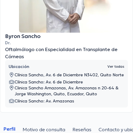
Byron Sancho
Dr.
Oftalmólogo con Especialidad en Transplante de
Córneas
Ubicación
Ver todas
Clínica Sancho, Av. 6 de Diciembre N3402, Quito Norte
Clínica Sancho: Av. 6 de Diciembre
Clinica Sancho Amazonas, Av. Amazonas n 20-64 &
Jorge Washington, Quito, Ecuador, Quito
Clínica Sancho: Av. Amazonas
Perfil
Motivo de consulta
Reseñas
Contacto y ubi