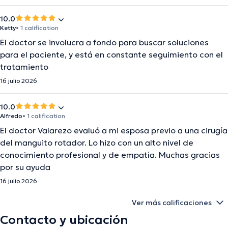
10.0
Ketty
• 1 calification
El doctor se involucra a fondo para buscar soluciones
para el paciente, y está en constante seguimiento con el
tratamiento
16 julio 2026
10.0
Alfredo
• 1 calification
El doctor Valarezo evaluó a mi esposa previo a una cirugía
del manguito rotador. Lo hizo con un alto nivel de
conocimiento profesional y de empatía. Muchas gracias
por su ayuda
16 julio 2026
Ver más calificaciones
Contacto y ubicación