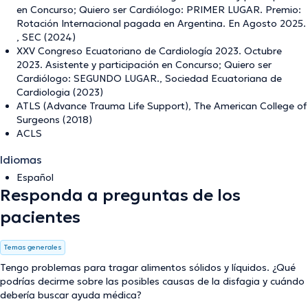
en Concurso; Quiero ser Cardiólogo: PRIMER LUGAR. Premio:
Rotación Internacional pagada en Argentina. En Agosto 2025.
, SEC (2024)
XXV Congreso Ecuatoriano de Cardiología 2023. Octubre
2023. Asistente y participación en Concurso; Quiero ser
Cardiólogo: SEGUNDO LUGAR., Sociedad Ecuatoriana de
Cardiologia (2023)
ATLS (Advance Trauma Life Support), The American College of
Surgeons (2018)
ACLS
Idiomas
Español
Responda a preguntas de los
pacientes
Temas generales
Tengo problemas para tragar alimentos sólidos y líquidos. ¿Qué
podrías decirme sobre las posibles causas de la disfagia y cuándo
debería buscar ayuda médica?