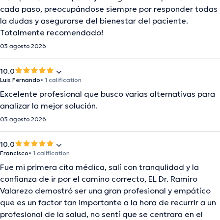
cada paso, preocupándose siempre por responder todas
la dudas y asegurarse del bienestar del paciente.
Totalmente recomendado!
03 agosto 2026
10.0
Luis Fernando
• 1 calification
Excelente profesional que busco varias alternativas para
analizar la mejor solución.
03 agosto 2026
10.0
Francisco
• 1 calification
Fue mi primera cita médica, salí con tranqulidad y la
confianza de ir por el camino correcto, EL Dr. Ramiro
Valarezo demostró ser una gran profesional y empátíco
que es un factor tan importante a la hora de recurrir a un
profesional de la salud, no sentí que se centrara en el