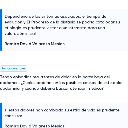
Dependieno de los sintomas asociados, el tiempo de
evolución y El Progreso de la disfasia se podría catalogar su
etiología es prudente visitar a un internista para una
valoración inicial
Ramiro David Valarezo Mesias
Temas generales
Tengo episodios recurrentes de dolor en la parte baja del
abdomen. ¿Cuáles podrían ser las posibles causas de este dolor
abdominal y cuándo debería buscar atención médica?
si estos dolores han cambiado su estilo de vida es prudente
consultar
Ramiro David Valarezo Mesias