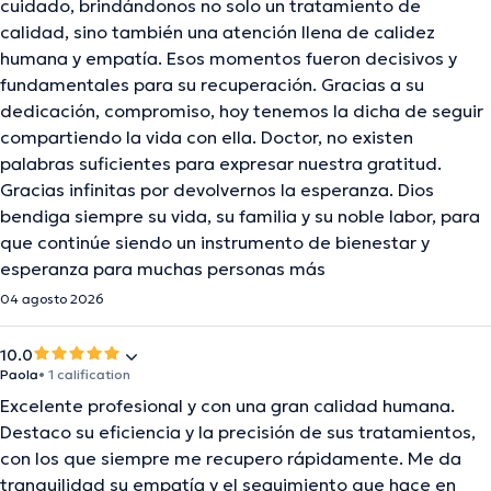
cuidado, brindándonos no solo un tratamiento de
calidad, sino también una atención llena de calidez
humana y empatía. Esos momentos fueron decisivos y
fundamentales para su recuperación. Gracias a su
dedicación, compromiso, hoy tenemos la dicha de seguir
compartiendo la vida con ella. Doctor, no existen
palabras suficientes para expresar nuestra gratitud.
Gracias infinitas por devolvernos la esperanza. Dios
bendiga siempre su vida, su familia y su noble labor, para
que continúe siendo un instrumento de bienestar y
esperanza para muchas personas más
04 agosto 2026
10.0
Paola
• 1 calification
Excelente profesional y con una gran calidad humana.
Destaco su eficiencia y la precisión de sus tratamientos,
con los que siempre me recupero rápidamente. Me da
tranquilidad su empatía y el seguimiento que hace en