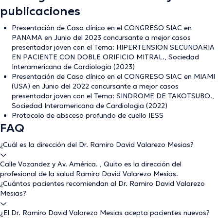
publicaciones
Presentación de Caso clínico en el CONGRESO SIAC en
PANAMA en Junio del 2023 concursante a mejor casos
presentador joven con el Tema: HIPERTENSION SECUNDARIA
EN PACIENTE CON DOBLE ORIFICIO MITRAL., Sociedad
Interamericana de Cardiologia (2023)
Presentación de Caso clínico en el CONGRESO SIAC en MIAMI
(USA) en Junio del 2022 concursante a mejor casos
presentador joven con el Tema: SINDROME DE TAKOTSUBO.,
Sociedad Interamericana de Cardiologia (2022)
Protocolo de absceso profundo de cuello IESS
FAQ
¿Cuál es la dirección del Dr. Ramiro David Valarezo Mesias?
Calle Vozandez y Av. América. , Quito es la dirección del
profesional de la salud Ramiro David Valarezo Mesias.
¿Cuántos pacientes recomiendan al Dr. Ramiro David Valarezo
Mesias?
¿El Dr. Ramiro David Valarezo Mesias acepta pacientes nuevos?