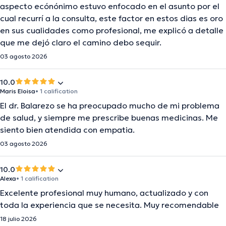
aspecto ecónónimo estuvo enfocado en el asunto por el
cual recurrí a la consulta, este factor en estos dias es oro
en sus cualidades como profesional, me explicó a detalle
que me dejó claro el camino debo sequir.
03 agosto 2026
10.0
Maris Eloisa
• 1 calification
El dr. Balarezo se ha preocupado mucho de mi problema
de salud, y siempre me prescribe buenas medicinas. Me
siento bien atendida con empatia.
03 agosto 2026
10.0
Alexa
• 1 calification
Excelente profesional muy humano, actualizado y con
toda la experiencia que se necesita. Muy recomendable
18 julio 2026