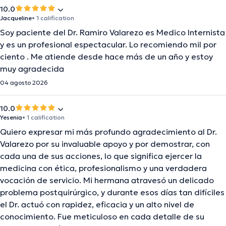
10.0
Jacqueline
• 1 calification
Soy paciente del Dr. Ramiro Valarezo es Medico Internista
y es un profesional espectacular. Lo recomiendo mil por
ciento . Me atiende desde hace más de un año y estoy
muy agradecida
04 agosto 2026
10.0
Yesenia
• 1 calification
Quiero expresar mi más profundo agradecimiento al Dr.
Valarezo por su invaluable apoyo y por demostrar, con
cada una de sus acciones, lo que significa ejercer la
medicina con ética, profesionalismo y una verdadera
vocación de servicio. Mi hermana atravesó un delicado
problema postquirúrgico, y durante esos días tan difíciles
el Dr. actuó con rapidez, eficacia y un alto nivel de
conocimiento. Fue meticuloso en cada detalle de su