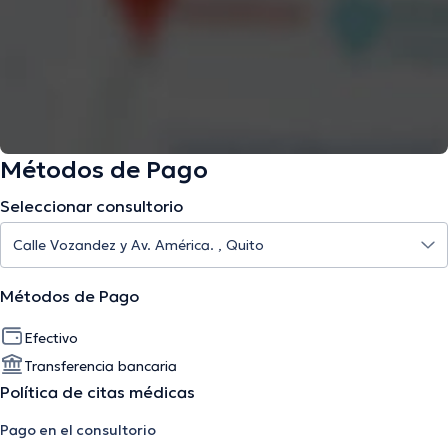
Métodos de Pago
Seleccionar consultorio
Métodos de Pago
Efectivo
Transferencia bancaria
Política de citas médicas
Pago en el consultorio