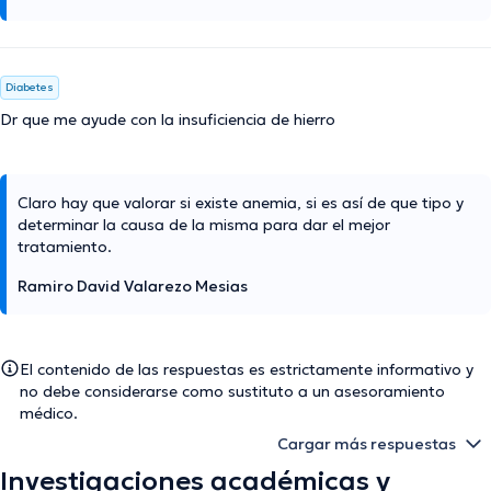
Diabetes
Dr que me ayude con la insuficiencia de hierro
Claro hay que valorar si existe anemia, si es así de que tipo y
determinar la causa de la misma para dar el mejor
tratamiento.
Ramiro David Valarezo Mesias
El contenido de las respuestas es estrictamente informativo y
no debe considerarse como sustituto a un asesoramiento
médico.
Cargar más respuestas
Investigaciones académicas y