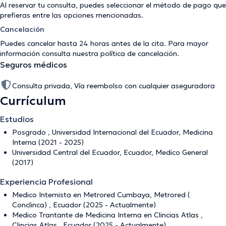
Al reservar tu consulta, puedes seleccionar el método de pago que
prefieras entre las opciones mencionadas.
Cancelación
Puedes cancelar hasta 24 horas antes de la cita. Para mayor
información consulta nuestra
política de cancelación
.
Seguros médicos
Consulta privada, Vía reembolso con cualquier aseguradora
Currículum
Estudios
Posgrado , Universidad Internacional del Ecuador, Medicina
Interna (2021 - 2025)
Universidad Central del Ecuador, Ecuador, Medico General
(2017)
Experiencia Profesional
Medico Internista en Metrored Cumbaya, Metrored (
Conclinca) , Ecuador (2025 - Actualmente)
Medico Trantante de Medicina Interna en Clincias Atlas ,
Clincias Atlas , Ecuador (2025 - Actualmente)