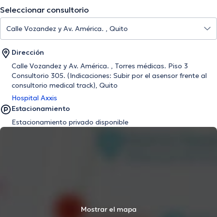
Seleccionar consultorio
Dirección
Calle Vozandez y Av. América. , Torres médicas. Piso 3
Consultorio 305. (Indicaciones: Subir por el asensor frente al
consultorio medical track), Quito
Hospital Axxis
Estacionamiento
Estacionamiento privado disponible
Mostrar el mapa