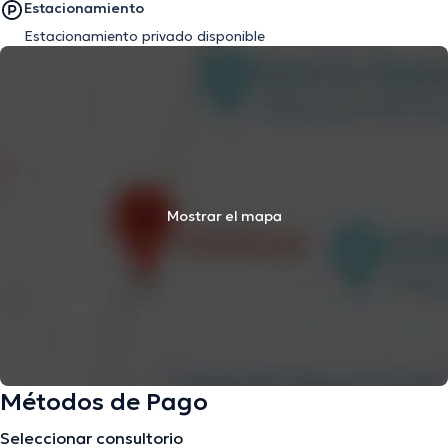
Estacionamiento
Estacionamiento privado disponible
Mostrar el mapa
Métodos de Pago
Seleccionar consultorio