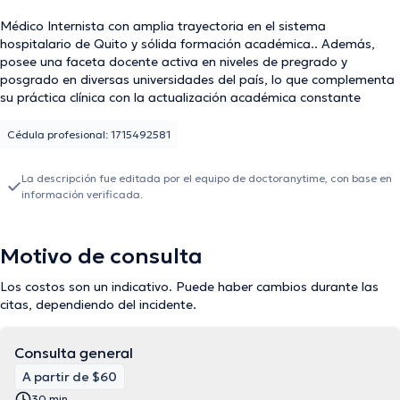
Médico Internista con amplia trayectoria en el sistema
hospitalario de Quito y sólida formación académica.. Además,
posee una faceta docente activa en niveles de pregrado y
posgrado en diversas universidades del país, lo que complementa
su práctica clínica con la actualización académica constante
Cédula profesional: 1715492581
La descripción fue editada por el equipo de doctoranytime, con base en
información verificada.
Motivo de consulta
Los costos son un indicativo. Puede haber cambios durante las
citas, dependiendo del incidente.
Consulta general
A partir de $60
30 min