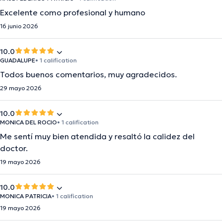
Excelente como profesional y humano
16 junio 2026
10.0
GUADALUPE
• 1 calification
Todos buenos comentarios, muy agradecidos.
29 mayo 2026
10.0
MONICA DEL ROCIO
• 1 calification
Me sentí muy bien atendida y resaltó la calidez del
doctor.
19 mayo 2026
10.0
MONICA PATRICIA
• 1 calification
19 mayo 2026