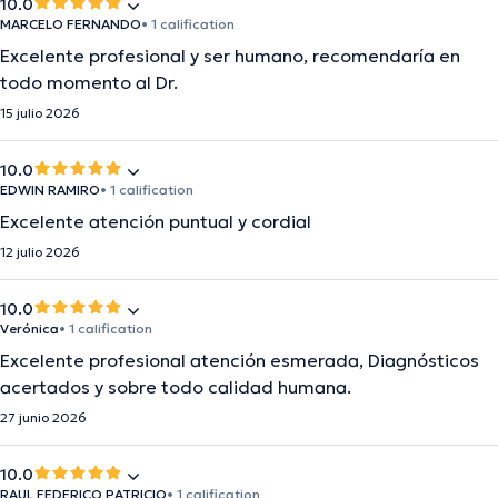
10.0
MARCELO FERNANDO
• 1 calification
Excelente profesional y ser humano, recomendaría en
todo momento al Dr.
15 julio 2026
10.0
EDWIN RAMIRO
• 1 calification
Excelente atención puntual y cordial
12 julio 2026
10.0
Verónica
• 1 calification
Excelente profesional atención esmerada, Diagnósticos
acertados y sobre todo calidad humana.
27 junio 2026
10.0
RAUL FEDERICO PATRICIO
• 1 calification