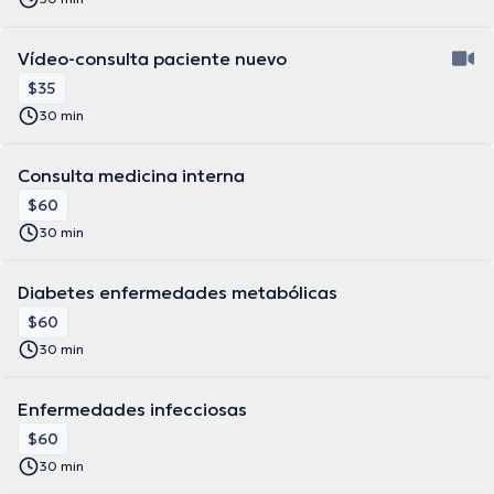
Vídeo-consulta paciente nuevo
$35
30 min
Consulta medicina interna
$60
30 min
Diabetes enfermedades metabólicas
$60
30 min
Enfermedades infecciosas
$60
30 min