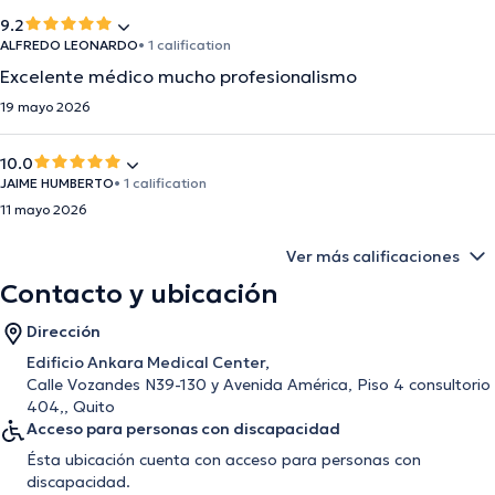
9.2
ALFREDO LEONARDO
• 1 calification
Excelente médico mucho profesionalismo
19 mayo 2026
10.0
JAIME HUMBERTO
• 1 calification
11 mayo 2026
Ver más calificaciones
Contacto y ubicación
Dirección
Edificio Ankara Medical Center,
Calle Vozandes N39-130 y Avenida América, Piso 4 consultorio
404,, Quito
Acceso para personas con discapacidad
Ésta ubicación cuenta con acceso para personas con
discapacidad.