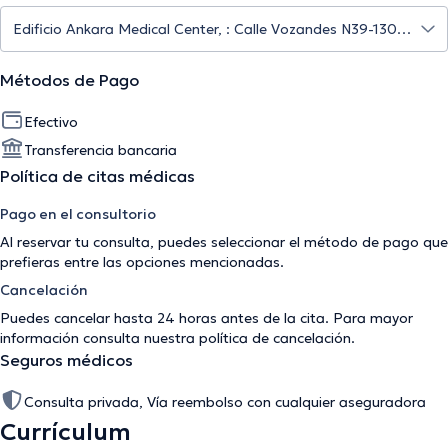
Métodos de Pago
Efectivo
Transferencia bancaria
Política de citas médicas
Pago en el consultorio
Al reservar tu consulta, puedes seleccionar el método de pago que
prefieras entre las opciones mencionadas.
Cancelación
Puedes cancelar hasta 24 horas antes de la cita. Para mayor
información consulta nuestra
política de cancelación
.
Seguros médicos
Consulta privada, Vía reembolso con cualquier aseguradora
Currículum