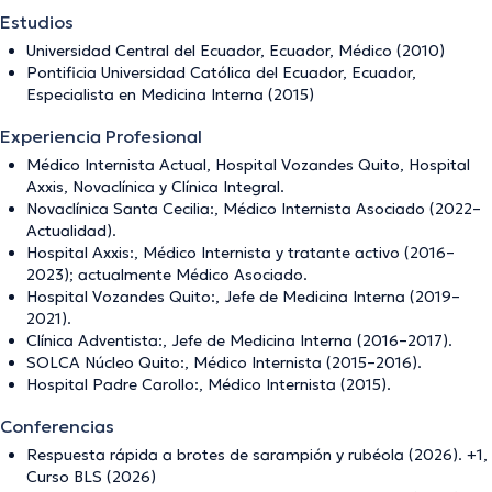
Estudios
Universidad Central del Ecuador, Ecuador, Médico (2010)
Pontificia Universidad Católica del Ecuador, Ecuador,
Especialista en Medicina Interna (2015)
Experiencia Profesional
Médico Internista Actual, Hospital Vozandes Quito, Hospital
Axxis, Novaclínica y Clínica Integral.
Novaclínica Santa Cecilia:, Médico Internista Asociado (2022–
Actualidad).
Hospital Axxis:, Médico Internista y tratante activo (2016–
2023); actualmente Médico Asociado.
Hospital Vozandes Quito:, Jefe de Medicina Interna (2019–
2021).
Clínica Adventista:, Jefe de Medicina Interna (2016–2017).
SOLCA Núcleo Quito:, Médico Internista (2015–2016).
Hospital Padre Carollo:, Médico Internista (2015).
Conferencias
Respuesta rápida a brotes de sarampión y rubéola (2026). +1,
Curso BLS (2026)