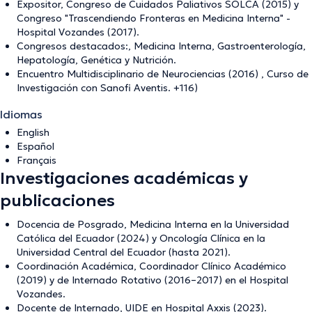
Expositor, Congreso de Cuidados Paliativos SOLCA (2015) y
Congreso "Trascendiendo Fronteras en Medicina Interna" -
Hospital Vozandes (2017).
Congresos destacados:, Medicina Interna, Gastroenterología,
Hepatología, Genética y Nutrición.
Encuentro Multidisciplinario de Neurociencias (2016) , Curso de
Investigación con Sanofi Aventis. +116)
Idiomas
English
Español
Français
Investigaciones académicas y
publicaciones
Docencia de Posgrado, Medicina Interna en la Universidad
Católica del Ecuador (2024) y Oncología Clínica en la
Universidad Central del Ecuador (hasta 2021).
Coordinación Académica, Coordinador Clínico Académico
(2019) y de Internado Rotativo (2016–2017) en el Hospital
Vozandes.
Docente de Internado, UIDE en Hospital Axxis (2023).