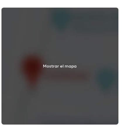
Mostrar el mapa