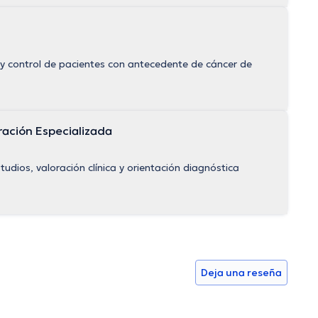
y control de pacientes con antecedente de cáncer de
ración Especializada
udios, valoración clínica y orientación diagnóstica
Deja una reseña