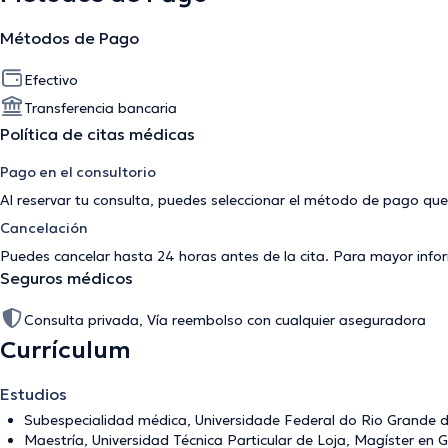
Métodos de Pago
Efectivo
Transferencia bancaria
Política de citas médicas
Pago en el consultorio
Al reservar tu consulta, puedes seleccionar el método de pago que
Cancelación
Puedes cancelar hasta 24 horas antes de la cita. Para mayor info
Seguros médicos
Consulta privada, Vía reembolso con cualquier aseguradora
Currículum
Estudios
Subespecialidad médica, Universidade Federal do Rio Grande d
Maestría, Universidad Técnica Particular de Loja, Magíster en 