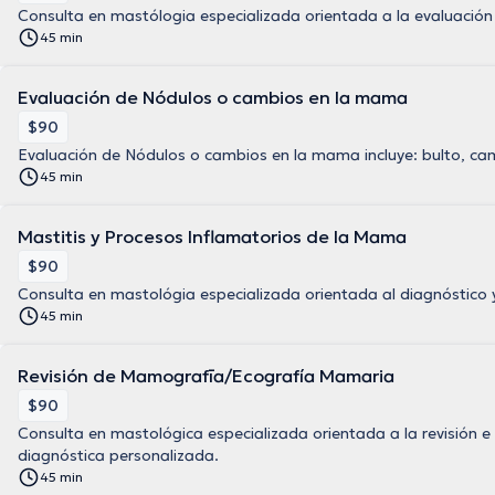
Consulta en mastólogia especializada orientada a la evaluación
45 min
Evaluación de Nódulos o cambios en la mama
$90
Evaluación de Nódulos o cambios en la mama incluye: bulto, camb
45 min
Mastitis y Procesos Inflamatorios de la Mama
$90
Consulta en mastológia especializada orientada al diagnóstico 
45 min
Revisión de Mamografīa/Ecografía Mamaria
$90
Consulta en mastológica especializada orientada a la revisión e
diagnóstica personalizada.
45 min