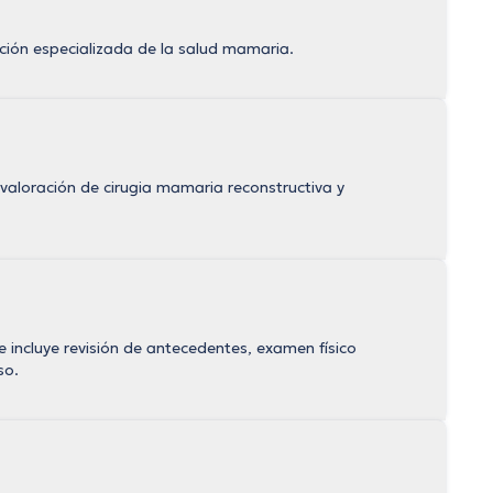
ción especializada de la salud mamaria.
 valoración de cirugia mamaria reconstructiva y
 incluye revisión de antecedentes, examen físico
so.