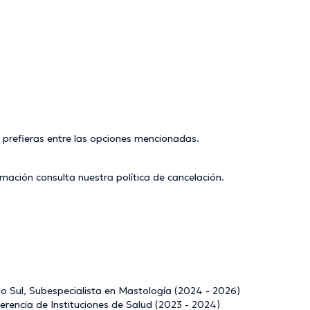
 prefieras entre las opciones mencionadas.
rmación consulta nuestra
política de cancelación
.
o Sul, Subespecialista en Mastología (2024 - 2026)
Gerencia de Instituciones de Salud (2023 - 2024)