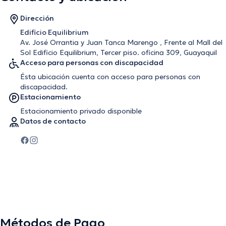
Dirección
Edificio Equilibrium
Av. José Orrantia y Juan Tanca Marengo , Frente al Mall del
Sol Edificio Equilibrium, Tercer piso. oficina 309, Guayaquil
Acceso para personas con discapacidad
Ésta ubicación cuenta con acceso para personas con
discapacidad.
Estacionamiento
Estacionamiento privado disponible
Datos de contacto
Métodos de Pago