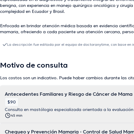
benigna, con experiencia en manejo quirúrgico oncológico y cirugía 
complejidad en Ecuador y Brasil.
Enfocada en brindar atención médica basada en evidencia científic
mamaria, ofreciendo a cada paciente una atención cercana, person
La descripción fue editada por el equipo de doctoranytime, con base en 
Motivo de consulta
Los costos son un indicativo. Puede haber cambios durante las cit
Antecedentes Familiares y Riesgo de Cáncer de Mama
$90
Consulta en mastólogia especializada orientada a la evaluación
45 min
Chequeo y Prevención Mamaria - Control de Salud Mam