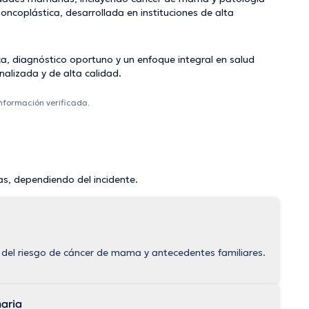
oncoplástica, desarrollada en instituciones de alta
a, diagnóstico oportuno y un enfoque integral en salud
alizada y de alta calidad.
información verificada.
as, dependiendo del incidente.
 del riesgo de cáncer de mama y antecedentes familiares.
aria