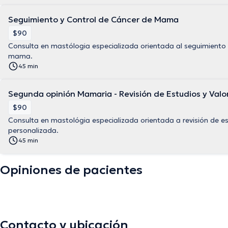
Seguimiento y Control de Cáncer de Mama
$90
Consulta en mastólogia especializada orientada al seguimiento 
mama.
45 min
Segunda opinión Mamaria - Revisión de Estudios y Valo
$90
Consulta en mastológia especializada orientada a revisión de est
personalizada.
45 min
Opiniones de pacientes
Contacto y ubicación