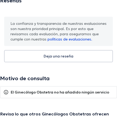
Reseñas
La confianza y transparencia de nuestras evaluaciones
son nuestra prioridad principal. Es por esto que
revisamos cada evaluación, para asegurarnos que
cumple con nuestras
políticas de evaluaciones.
Deja una reseña
Motivo de consulta
El Ginecólogo Obstetra no ha añadido ningún servicio
Revisa lo que otros Ginecólogos Obstetras ofrecen