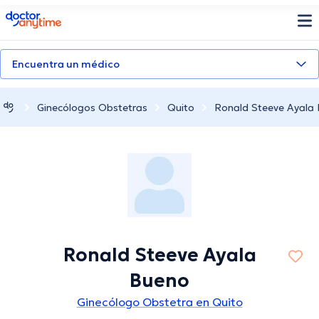
doctoranytime
Encuentra un médico
Ginecólogos Obstetras
Quito
Ronald Steeve Ayala
Ronald Steeve Ayala
Bueno
Ginecólogo Obstetra en Quito