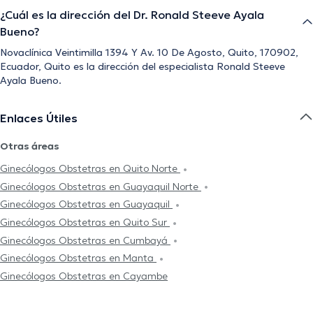
¿Cuál es la dirección del Dr. Ronald Steeve Ayala
Bueno?
Novaclínica Veintimilla 1394 Y Av. 10 De Agosto, Quito, 170902,
Ecuador, Quito es la dirección del especialista Ronald Steeve
Ayala Bueno.
Enlaces Útiles
Otras áreas
Ginecólogos Obstetras en Quito Norte
Ginecólogos Obstetras en Guayaquil Norte
Ginecólogos Obstetras en Guayaquil
Ginecólogos Obstetras en Quito Sur
Ginecólogos Obstetras en Cumbayá
Ginecólogos Obstetras en Manta
Ginecólogos Obstetras en Cayambe