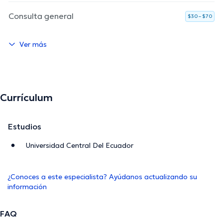
Consulta general
$30 – $70
Ver más
Currículum
Estudios
Universidad Central Del Ecuador
¿Conoces a este especialista? Ayúdanos actualizando su
información
FAQ