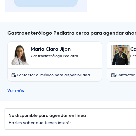
Gastroenterólogo Pediatra cerca para agendar aho
Maria Clara Jijon
Ca
Gastroenterólogo Pediatra
Pe
Contactar al médico para disponibilidad
Contactar 
Ver más
No disponible para agendar en línea
Hazles saber que tienes interés