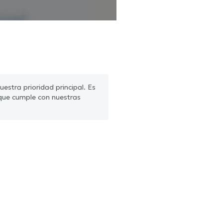
estra prioridad principal. Es
que cumple con nuestras