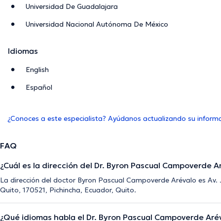
Universidad De Guadalajara
Universidad Nacional Autónoma De México
Idiomas
English
Español
¿Conoces a este especialista? Ayúdanos actualizando su inform
FAQ
¿Cuál es la dirección del Dr. Byron Pascual Campoverde A
La dirección del doctor Byron Pascual Campoverde Arévalo es Av. 
Quito, 170521, Pichincha, Ecuador, Quito.
¿Qué idiomas habla el Dr. Byron Pascual Campoverde Aré