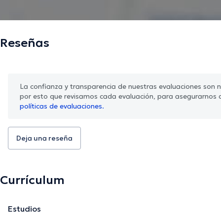
Reseñas
La confianza y transparencia de nuestras evaluaciones son nu
por esto que revisamos cada evaluación, para asegurarnos 
políticas de evaluaciones.
Deja una reseña
Currículum
Estudios