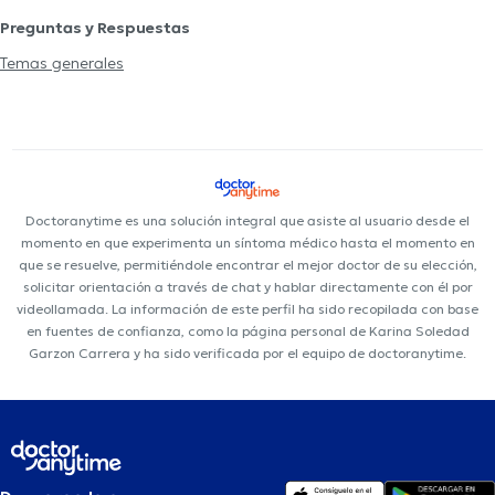
Preguntas y Respuestas
Temas generales
Doctoranytime es una solución integral que asiste al usuario desde el
momento en que experimenta un síntoma médico hasta el momento en
que se resuelve, permitiéndole encontrar el mejor doctor de su elección,
solicitar orientación a través de chat y hablar directamente con él por
videollamada. La información de este perfil ha sido recopilada con base
en fuentes de confianza, como la página personal de Karina Soledad
Garzon Carrera y ha sido verificada por el equipo de doctoranytime.