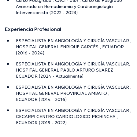
Curso Postgrado , CACI - UBA , Curso de Posgrado
Avanzado en Hemodinamia y Cardioangiología
Intervencionista (2022 - 2023)
Experiencia Profesional
ESPECIALISTA EN ANGIOLOGÍA Y CIRUGÍA VASCULAR ,
HOSPITAL GENERAL ENRIQUE GARCÉS , ECUADOR
(2016 - 2024)
ESPECIALISTA EN ANGIOLOGÍA Y CIRUGÍA VASCULAR,
HOSPITAL GENERAL PABLO ARTURO SUAREZ ,
ECUADOR (2024 - Actualmente)
ESPECIALISTA EN ANGIOLOGÍA Y CIRUGÍA VASCULAR ,
HOSPITAL GENERAL PROVINCIAL AMBATO ,
ECUADOR (2014 - 2016)
ESPECIALISTA EN ANGIOLOGÍA Y CIRUGÍA VASCULAR ,
CECARPI CENTRO CARDIOLOGICO PICHINCHA ,
ECUADOR (2019 - 2022)