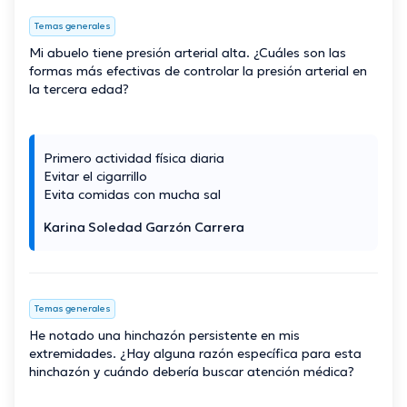
Temas generales
Mi abuelo tiene presión arterial alta. ¿Cuáles son las
formas más efectivas de controlar la presión arterial en
la tercera edad?
Primero actividad física diaria
Evitar el cigarrillo
Evita comidas con mucha sal
Karina Soledad Garzón Carrera
Temas generales
He notado una hinchazón persistente en mis
extremidades. ¿Hay alguna razón específica para esta
hinchazón y cuándo debería buscar atención médica?