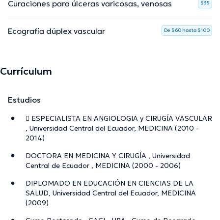
Curaciones para úlceras varicosas, venosas
$35
Ecografía dúplex vascular
De $60 hasta $100
Currículum
Estudios
 ESPECIALISTA EN ANGIOLOGIA y CIRUGÍA VASCULAR
, Universidad Central del Ecuador, MEDICINA (2010 -
2014)
DOCTORA EN MEDICINA Y CIRUGÍA , Universidad
Central de Ecuador , MEDICINA (2000 - 2006)
DIPLOMADO EN EDUCACIÓN EN CIENCIAS DE LA
SALUD, Universidad Central del Ecuador, MEDICINA
(2009)