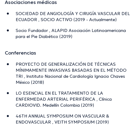
Asociaciones médicas
SOCIEDAD DE ANGIOLOGÍA Y CIRUGÍA VASCULAR DEL
ECUADOR , SOCIO ACTIVO (2019 - Actualmente)
Socio Fundador , ALAPID Asociación Latinoamericana
para el Pie Diabético (2019)
Conferencias
PROYECTO DE GENERALIZACIÓN DE TÉCNICAS
MÍNIMAMENTE INVASIVAS BASADAS EN EL MÉTODO
TRI , Instituto Nacional de Cardiología Ignacio Chaves
México (2018)
LO ESENCIAL EN EL TRATAMIENTO DE LA
ENFERMEDAD ARTERIAL PERIFÉRICA , Clínica
CARDIOVID. Medellín Colombia (2019)
46TH ANNUAL SYMPOSIUM ON VASCULAR &
ENDOVASCULAR , VEITH SYMPOSIUM (2019)