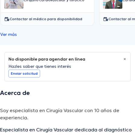
Cifuentes
Contactar al médico para disponibilidad
Contactar al m
Ver más
No disponible para agendar en línea
Hazles saber que tienes interés
Enviar solicitud
Acerca de
Soy especialista en Cirugía Vascular con 10 años de
experiencia.
Especialista en Cirugía Vascular dedicada al diagnóstico