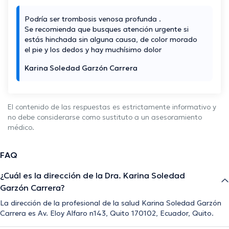
Podría ser trombosis venosa profunda .
Se recomienda que busques atención urgente si
estás hinchada sin alguna causa, de color morado
el pie y los dedos y hay muchísimo dolor
Karina Soledad Garzón Carrera
El contenido de las respuestas es estrictamente informativo y
no debe considerarse como sustituto a un asesoramiento
médico.
FAQ
¿Cuál es la dirección de la Dra. Karina Soledad
Garzón Carrera?
La dirección de la profesional de la salud Karina Soledad Garzón
Carrera es Av. Eloy Alfaro n143, Quito 170102, Ecuador, Quito.