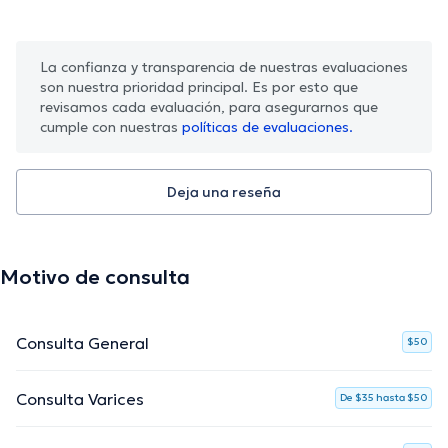
La confianza y transparencia de nuestras evaluaciones
son nuestra prioridad principal. Es por esto que
revisamos cada evaluación, para asegurarnos que
cumple con nuestras
políticas de evaluaciones.
Deja una reseña
Motivo de consulta
Consulta General
$50
Consulta Varices
De $35 hasta $50