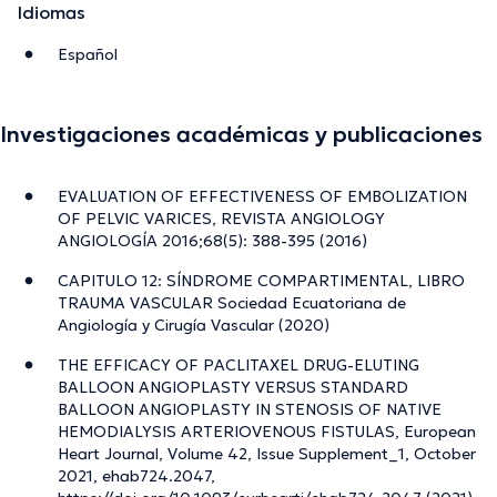
Idiomas
Español
Investigaciones académicas y publicaciones
EVALUATION OF EFFECTIVENESS OF EMBOLIZATION
OF PELVIC VARICES, REVISTA ANGIOLOGY
ANGIOLOGÍA 2016;68(5): 388-395 (2016)
CAPITULO 12: SÍNDROME COMPARTIMENTAL, LIBRO
TRAUMA VASCULAR Sociedad Ecuatoriana de
Angiología y Cirugía Vascular (2020)
THE EFFICACY OF PACLITAXEL DRUG-ELUTING
BALLOON ANGIOPLASTY VERSUS STANDARD
BALLOON ANGIOPLASTY IN STENOSIS OF NATIVE
HEMODIALYSIS ARTERIOVENOUS FISTULAS, European
Heart Journal, Volume 42, Issue Supplement_1, October
2021, ehab724.2047,