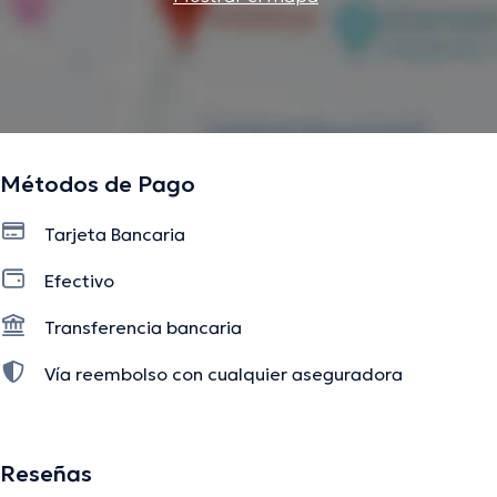
Métodos de Pago
Tarjeta Bancaria
Efectivo
Transferencia bancaria
Vía reembolso con cualquier aseguradora
Reseñas