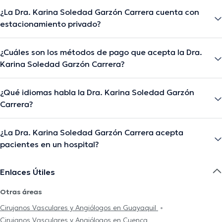
¿La Dra. Karina Soledad Garzón Carrera cuenta con
estacionamiento privado?
¿Cuáles son los métodos de pago que acepta la Dra.
Karina Soledad Garzón Carrera?
¿Qué idiomas habla la Dra. Karina Soledad Garzón
Carrera?
¿La Dra. Karina Soledad Garzón Carrera acepta
pacientes en un hospital?
Enlaces Útiles
Otras áreas
Cirujanos Vasculares y Angiólogos en Guayaquil
Cirujanos Vasculares y Angiólogos en Cuenca