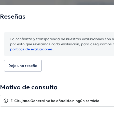
Reseñas
La confianza y transparencia de nuestras evaluaciones son nu
por esto que revisamos cada evaluación, para asegurarnos 
políticas de evaluaciones.
Deja una reseña
Motivo de consulta
El Cirujano General no ha añadido ningún servicio