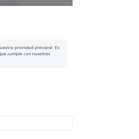
estra prioridad principal. Es
que cumple con nuestras