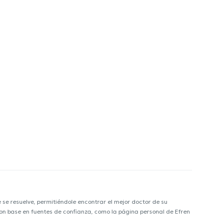
e resuelve, permitiéndole encontrar el mejor doctor de su
 con base en fuentes de confianza, como la página personal de Efren