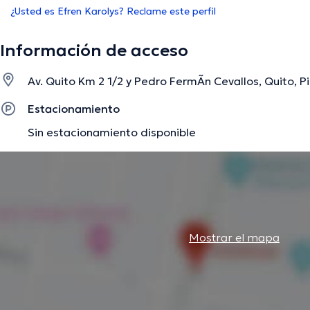
¿Usted es Efren Karolys? Reclame este perfil
Información de acceso
Av. Quito Km 2 1/2 y Pedro FermÃ­n Cevallos, Quito, P
Estacionamiento
Sin estacionamiento disponible
Mostrar el mapa