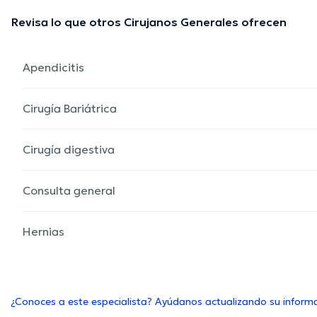
Revisa lo que otros Cirujanos Generales ofrecen
Apendicitis
Cirugía Bariátrica
Cirugía digestiva
Consulta general
Hernias
¿Conoces a este especialista? Ayúdanos actualizando su inform