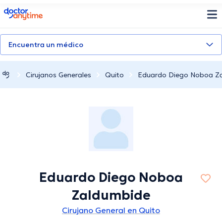
doctoranytime
Encuentra un médico
Cirujanos Generales
Quito
Eduardo Diego Noboa Z
Eduardo Diego Noboa
Zaldumbide
Cirujano General en Quito