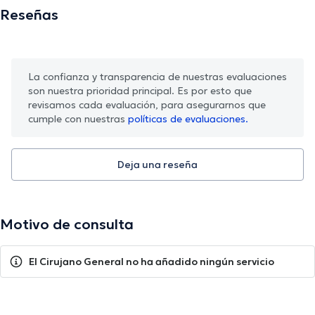
Reseñas
La confianza y transparencia de nuestras evaluaciones
son nuestra prioridad principal. Es por esto que
revisamos cada evaluación, para asegurarnos que
cumple con nuestras
políticas de evaluaciones.
Deja una reseña
Motivo de consulta
El Cirujano General no ha añadido ningún servicio