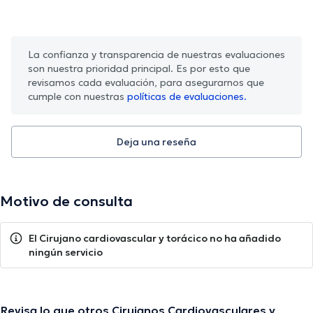
La confianza y transparencia de nuestras evaluaciones
son nuestra prioridad principal. Es por esto que
revisamos cada evaluación, para asegurarnos que
cumple con nuestras
políticas de evaluaciones.
Deja una reseña
Motivo de consulta
El Cirujano cardiovascular y torácico no ha añadido
ningún servicio
Revisa lo que otros Cirujanos Cardiovasculares y