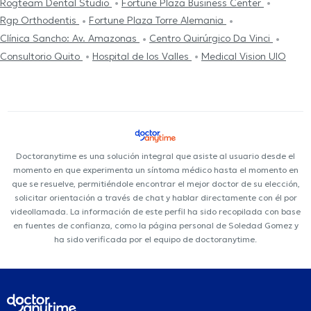
Rogteam Dental Studio
Fortune Plaza Business Center
Rgp Orthodentis
Fortune Plaza Torre Alemania
Clínica Sancho: Av. Amazonas
Centro Quirúrgico Da Vinci
Consultorio Quito
Hospital de los Valles
Medical Vision UIO
Doctoranytime es una solución integral que asiste al usuario desde el
momento en que experimenta un síntoma médico hasta el momento en
que se resuelve, permitiéndole encontrar el mejor doctor de su elección,
solicitar orientación a través de chat y hablar directamente con él por
videollamada. La información de este perfil ha sido recopilada con base
en fuentes de confianza, como la página personal de Soledad Gomez y
ha sido verificada por el equipo de doctoranytime.