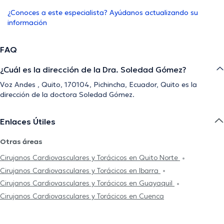
¿Conoces a este especialista? Ayúdanos actualizando su
información
FAQ
¿Cuál es la dirección de la Dra. Soledad Gómez?
Voz Andes , Quito, 170104, Pichincha, Ecuador, Quito es la
dirección de la doctora Soledad Gómez.
Enlaces Útiles
Otras áreas
Cirujanos Cardiovasculares y Torácicos en Quito Norte
Cirujanos Cardiovasculares y Torácicos en Ibarra
Cirujanos Cardiovasculares y Torácicos en Guayaquil
Cirujanos Cardiovasculares y Torácicos en Cuenca