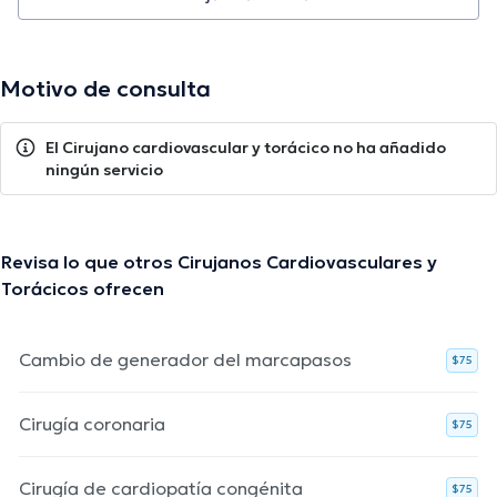
Motivo de consulta
El Cirujano cardiovascular y torácico no ha añadido
ningún servicio
Revisa lo que otros Cirujanos Cardiovasculares y
Torácicos ofrecen
Cambio de generador del marcapasos
$75
Cirugía coronaria
$75
Cirugía de cardiopatía congénita
$75