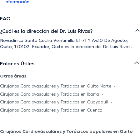
información
FAQ
¿Cuál es la dirección del Dr. Luis Rivas?
Novaclínica Santa Cecilia Veintimilla E1-71 Y Av.10 De Agosto,
Quito, 170102, Ecuador, Quito es la dirección del Dr. Luis Rivas.
Enlaces Útiles
Otras áreas
Cirujanos Cardiovasculares y Torácicos en Quito Norte
Cirujanos Cardiovasculares y Torácicos en Ibarra
Cirujanos Cardiovasculares y Torácicos en Guayaquil
Cirujanos Cardiovasculares y Torácicos en Cuenca
Cirujanos Cardiovasculares y Torácicos populares en Quito