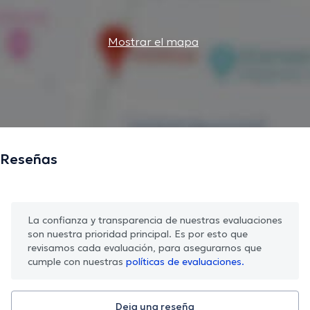
Mostrar el mapa
Reseñas
La confianza y transparencia de nuestras evaluaciones
son nuestra prioridad principal. Es por esto que
revisamos cada evaluación, para asegurarnos que
cumple con nuestras
políticas de evaluaciones.
Deja una reseña