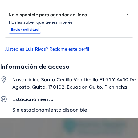
No disponible para agendar en línea
Hazles saber que tienes interés
Enviar solicitud
¿Usted es Luis Rivas? Reclame este perfil
Información de acceso
Novaclínica Santa Cecilia Veintimilla E1-71 Y Av.10 De
Agosto, Quito, 170102, Ecuador, Quito, Pichincha
Estacionamiento
Sin estacionamiento disponible