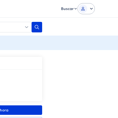
Buscar
ahora