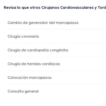
Revisa lo que otros Cirujanos Cardiovasculares y Tor
Cambio de generador del marcapasos
Cirugía coronaria
Cirugía de cardiopatía congénita
Cirugía de heridas cardíacas
Colocación marcapasos
Consulta general