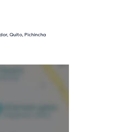
dor, Quito, Pichincha