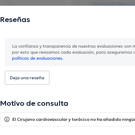
Reseñas
La confianza y transparencia de nuestras evaluaciones son nu
por esto que revisamos cada evaluación, para asegurarnos 
políticas de evaluaciones.
Deja una reseña
Motivo de consulta
El Cirujano cardiovascular y torácico no ha añadido ningún