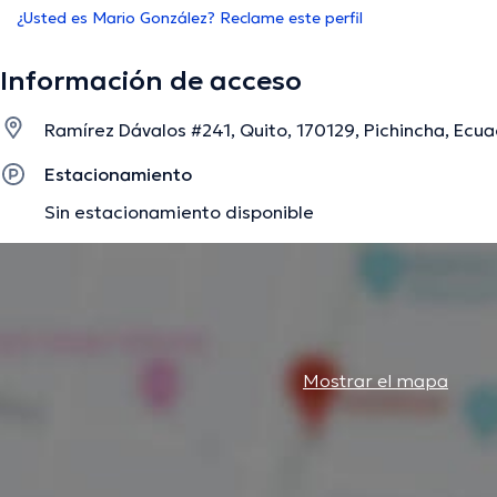
¿Usted es Mario González? Reclame este perfil
Información de acceso
Ramírez Dávalos #241, Quito, 170129, Pichincha, Ecua
Estacionamiento
Sin estacionamiento disponible
Mostrar el mapa