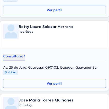
Ver perfil
Betty Laura Salazar Herrera
Radiólogo
Consultorio 1
Av. 25 de Julio, Guayaquil 090102, Ecuador, Guayaquil Sur
0,5 km
Ver perfil
Jose Maria Torres Quiñonez
Radiólogo