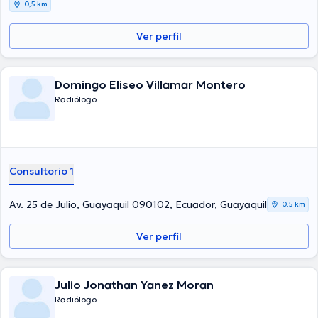
0,5 km
Ver perfil
Domingo Eliseo Villamar Montero
Radiólogo
Consultorio 1
Av. 25 de Julio, Guayaquil 090102, Ecuador, Guayaquil
0,5 km
Ver perfil
Julio Jonathan Yanez Moran
Radiólogo