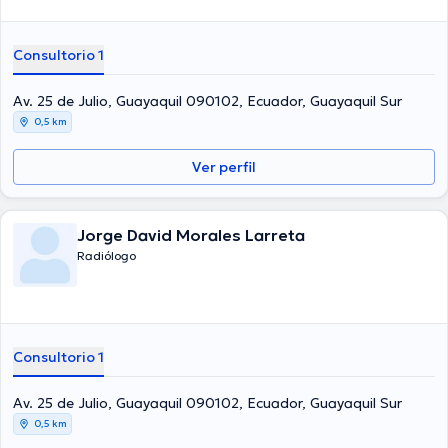
Consultorio 1
Av. 25 de Julio, Guayaquil 090102, Ecuador, Guayaquil Sur
0,5 km
Ver perfil
Jorge David Morales Larreta
Radiólogo
Consultorio 1
Av. 25 de Julio, Guayaquil 090102, Ecuador, Guayaquil Sur
0,5 km