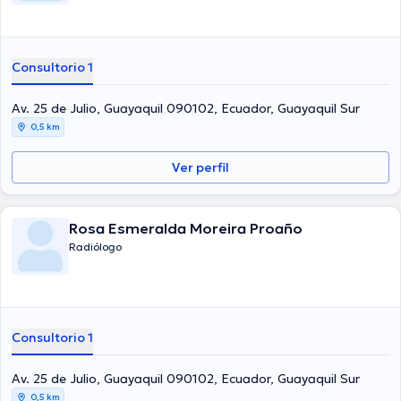
Consultorio 1
Av. 25 de Julio, Guayaquil 090102, Ecuador, Guayaquil Sur
0,5 km
Ver perfil
Rosa Esmeralda Moreira Proaño
Radiólogo
Consultorio 1
Av. 25 de Julio, Guayaquil 090102, Ecuador, Guayaquil Sur
0,5 km