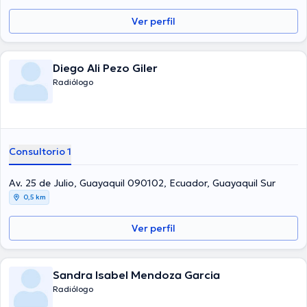
Ver perfil
Diego Ali Pezo Giler
Radiólogo
Consultorio 1
Av. 25 de Julio, Guayaquil 090102, Ecuador, Guayaquil Sur
0,5 km
Ver perfil
Sandra Isabel Mendoza Garcia
Radiólogo