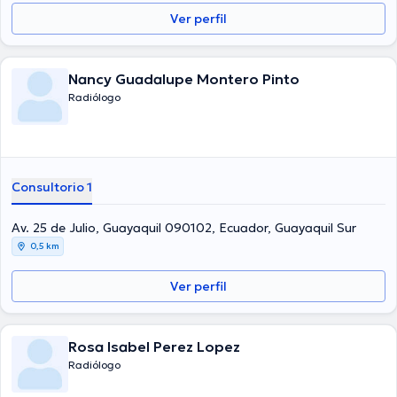
Ver perfil
Nancy Guadalupe Montero Pinto
Radiólogo
Consultorio 1
Av. 25 de Julio, Guayaquil 090102, Ecuador, Guayaquil Sur
0,5 km
Ver perfil
Rosa Isabel Perez Lopez
Radiólogo