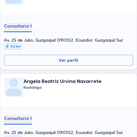
Consultorio 1
Av. 25 de Julio, Guayaquil 090102, Ecuador, Guayaquil Sur
0,5 km
Ver perfil
Angela Beatriz Urvina Navarrete
Radiólogo
Consultorio 1
Av. 25 de Julio, Guayaquil 090102, Ecuador, Guayaquil Sur