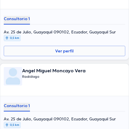
Consultorio 1
Av. 25 de Julio, Guayaquil 090102, Ecuador, Guayaquil Sur
0,5 km
Ver perfil
Angel Miguel Moncayo Vera
Radiólogo
Consultorio 1
Av. 25 de Julio, Guayaquil 090102, Ecuador, Guayaquil Sur
0,5 km