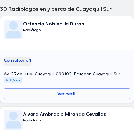
30
Radiólogos en y cerca de Guayaquil Sur
Ortencia Noblecilla Duran
Radiólogo
Consultorio 1
Av. 25 de Julio, Guayaquil 090102, Ecuador, Guayaquil Sur
0,5 km
Ver perfil
Alvaro Ambrocio Miranda Cevallos
Radiólogo