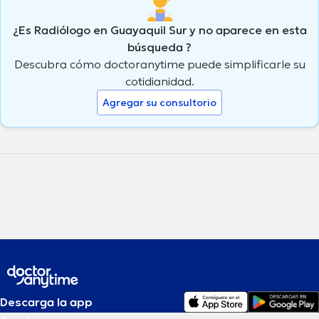
¿Es Radiólogo en Guayaquil Sur y no aparece en esta
búsqueda ?
Descubra cómo doctoranytime puede simplificarle su
cotidianidad.
Agregar su consultorio
Descarga la app