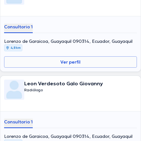
Consultorio 1
Lorenzo de Garaicoa, Guayaquil 090314, Ecuador, Guayaquil
4,8 km
Ver perfil
Leon Verdesoto Galo Giovanny
Radiólogo
Consultorio 1
Lorenzo de Garaicoa, Guayaquil 090314, Ecuador, Guayaquil