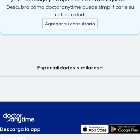
Descubra cómo doctoranytime puede simplificarle su
cotidianidad.
Agregar su consultorio
Especialidades similares
Descarga la app
Regiones