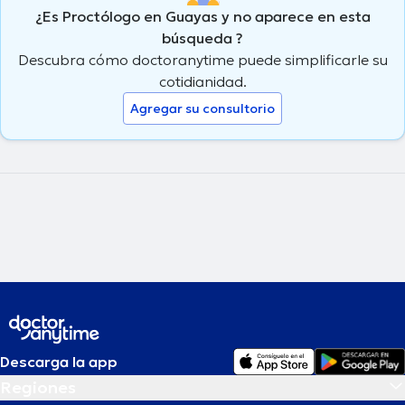
¿Es Proctólogo en Guayas y no aparece en esta
búsqueda ?
Descubra cómo doctoranytime puede simplificarle su
cotidianidad.
Agregar su consultorio
Descarga la app
Regiones