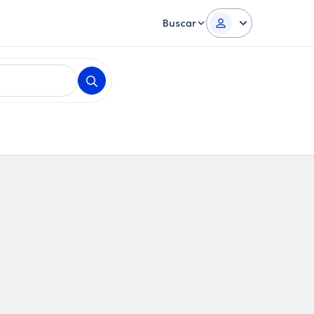
Buscar