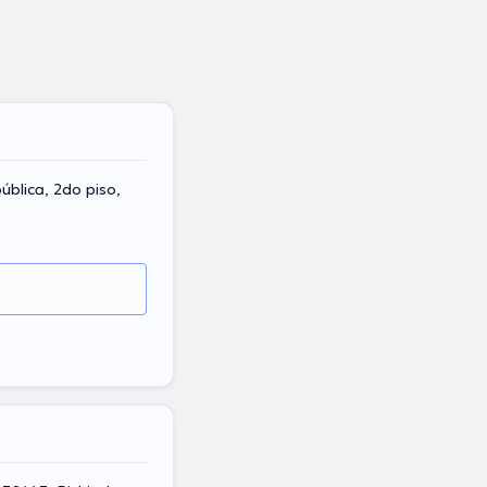
blica, 2do piso,