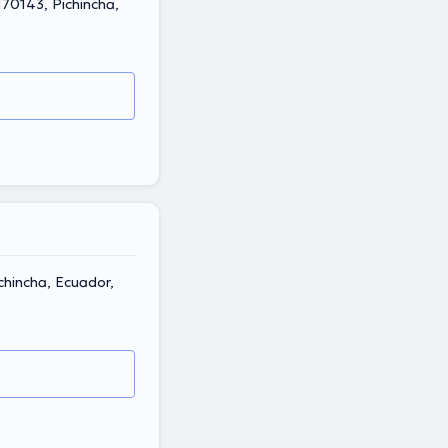
chincha, Ecuador,