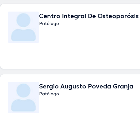
Centro Integral De Osteoporósis
Patólogo
Sergio Augusto Poveda Granja
Patólogo