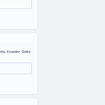
ncha, Ecuador, Quito