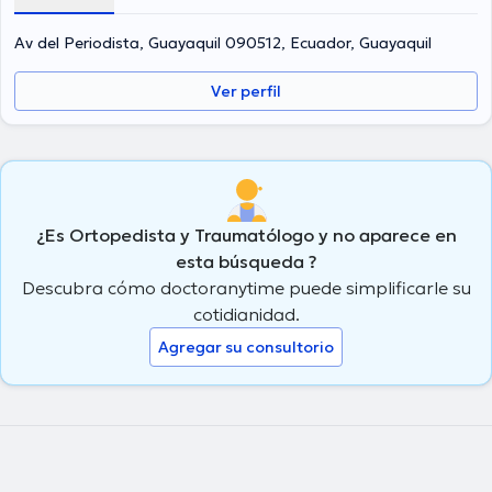
Av del Periodista, Guayaquil 090512, Ecuador, Guayaquil
Ver perfil
¿Es Ortopedista y Traumatólogo y no aparece en
esta búsqueda ?
Descubra cómo doctoranytime puede simplificarle su
cotidianidad.
Agregar su consultorio