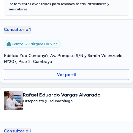
Tratamientos avanzados para lesiones óseas, articulares y
musculares.
Consultorio 1
Centro Quirúrgico Da Vinci
Edificio Yoo Cumbayá, Av. Pampite S/N y Simón Valenzuela -
Nº207, Piso 2, Cumbayá
Ver perfil
Rafael Eduardo Vargas Alvarado
Ortopedista y Traumatólogo
Consultorio 1