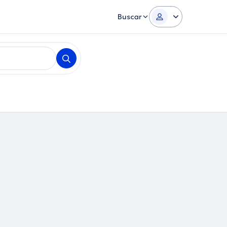
Buscar