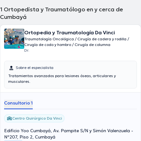
1
Ortopedista y Traumatólogo en y cerca de
Cumbayá
Ortopedia y Traumatología Da Vinci
Traumatología Oncológica / Cirugía de cadera y rodilla /
Cirugía de codo y hombro / Cirugía de columna
Dr.
Sobre el especialista
Tratamientos avanzados para lesiones óseas, articulares y
musculares.
Consultorio 1
Centro Quirúrgico Da Vinci
Edificio Yoo Cumbayá, Av. Pampite S/N y Simón Valenzuela -
Nº207, Piso 2, Cumbayá