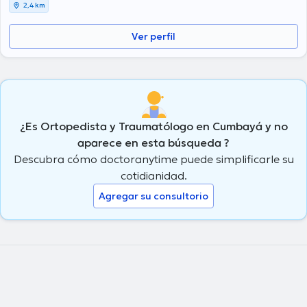
2,4 km
Ver perfil
¿Es Ortopedista y Traumatólogo en Cumbayá y no
aparece en esta búsqueda ?
Descubra cómo doctoranytime puede simplificarle su
cotidianidad.
Agregar su consultorio