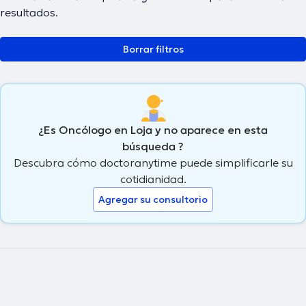
resultados.
Borrar filtros
¿Es Oncólogo en Loja y no aparece en esta
búsqueda ?
Descubra cómo doctoranytime puede simplificarle su
cotidianidad.
Agregar su consultorio