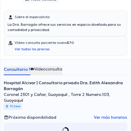
Sobre el especialista
La Dra. Barragán ofrece sus servicios en espacio diseñado para su
comodidad y privacidad.
Vídeo-consulta paciente nuevo
$70
Ver todos los precios
Videoconsulta
Consultorio 1
Hospital Alcivar | Consultorio privado Dra. Edith Alexandra
Barragán
Coronel 2301 y Cañar, Guayaquil , Torre 2 Numero.103,
Guayaquil
17,0 km
Próxima disponibilidad
Ver más horarios