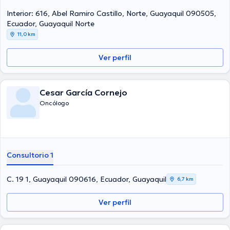
Interior: 616, Abel Ramiro Castillo, Norte, Guayaquil 090505,
Ecuador, Guayaquil Norte
11,0 km
Ver perfil
Cesar García Cornejo
Oncólogo
Consultorio 1
C. 19 1, Guayaquil 090616, Ecuador, Guayaquil
6,7 km
Ver perfil