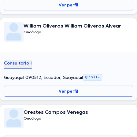
Ver perfil
William Oliveros William Oliveros Alvear
Oncólogo
Consultorio 1
Guayaquil 090512, Ecuador, Guayaquil
10,7 km
Ver perfil
Orestes Campos Venegas
Oncólogo