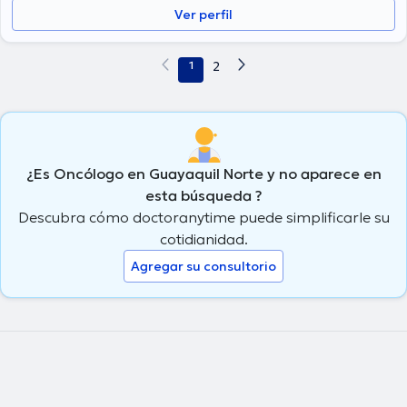
Ver perfil
1
2
¿Es Oncólogo en Guayaquil Norte y no aparece en
esta búsqueda ?
Descubra cómo doctoranytime puede simplificarle su
cotidianidad.
Agregar su consultorio