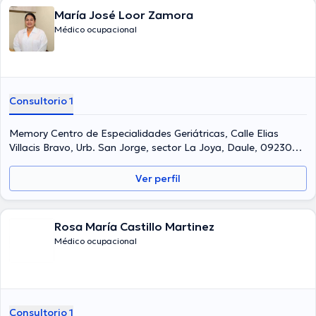
María José Loor Zamora
Médico ocupacional
Consultorio 1
Memory Centro de Especialidades Geriátricas, Calle Elias
Villacis Bravo, Urb. San Jorge, sector La Joya, Daule, 092302,
Ecuador, Daule
Ver perfil
Rosa María Castillo Martinez
Médico ocupacional
Consultorio 1