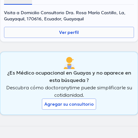
Visita a Domicilio Consultorio Dra. Rosa María Castillo, La,
Guayaquil, 170616, Ecuador, Guayaquil
Ver perfil
¿Es Médico ocupacional en Guayas y no aparece en
esta búsqueda ?
Descubra cómo doctoranytime puede simplificarle su
cotidianidad.
Agregar su consultorio