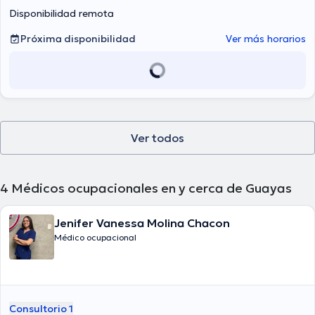
Disponibilidad remota
Próxima disponibilidad
Ver más horarios
Ver todos
4
Médicos ocupacionales en y cerca de Guayas
Jenifer Vanessa Molina Chacon
Médico ocupacional
Consultorio 1