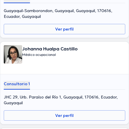
Guayaquil-Samborondon, Guayaquil, Guayaquil, 170616,
Ecuador, Guayaquil
Ver perfil
Johanna Hualpa Castillo
Médico ocupacional
Consultorio 1
JHC 29, Urb. Paraíso del Río 1, Guayaquil, 170616, Ecuador,
Guayaquil
Ver perfil