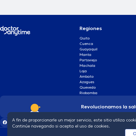
Regiones
Quito
Cuenca
Guayaquil
Manta
Portoviejo
Machala
Loja
Ambato
Azogues
Quevedo
Riobamba
Revolucionamos la sal
A fin de proporcionarle un mejor servicio, este sitio utiliza cook
Continúe navegando si acepta el uso de cookies.
O