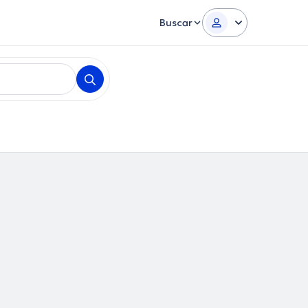
Buscar