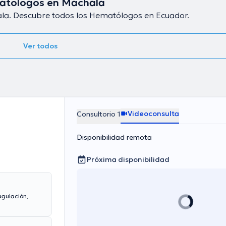
tólogos en Machala
la. Descubre todos los Hematólogos en Ecuador.
Ver todos
Videoconsulta
Consultorio 1
Disponibilidad remota
Próxima disponibilidad
agulación,