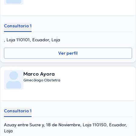
Consultorio 1
, Loja 110101, Ecuador, Loja
Ver perfil
Marco Ayora
Ginecólogo Obstetra
Consultorio 1
Azuay entre Sucre y, 18 de Noviembre, Loja 110150, Ecuador,
Loja