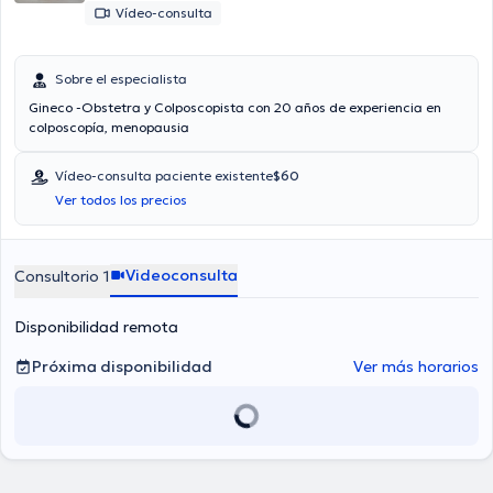
Vídeo-consulta
Sobre el especialista
Gineco -Obstetra y Colposcopista con 20 años de experiencia en
colposcopía, menopausia
Vídeo-consulta paciente existente
$60
Ver todos los precios
Videoconsulta
Consultorio 1
Disponibilidad remota
Próxima disponibilidad
Ver más horarios