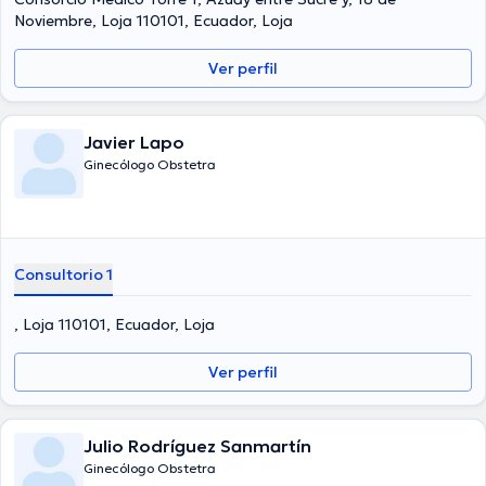
Noviembre, Loja 110101, Ecuador, Loja
Ver perfil
Javier Lapo
Ginecólogo Obstetra
Consultorio 1
, Loja 110101, Ecuador, Loja
Ver perfil
Julio Rodríguez Sanmartín
Ginecólogo Obstetra