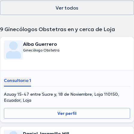
Ver todos
9
Ginecólogos Obstetras en y cerca de Loja
Alba Guerrero
Ginecólogo Obstetra
Consultorio 1
Azuay 15-47 entre Sucre y, 18 de Noviembre, Loja 110150,
Ecuador, Loja
Ver perfil
Daniel Jaramillo Hill