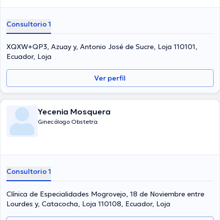
Consultorio 1
XQXW+QP3, Azuay y, Antonio José de Sucre, Loja 110101,
Ecuador, Loja
Ver perfil
Yecenia Mosquera
Ginecólogo Obstetra
Consultorio 1
Clínica de Especialidades Mogrovejo, 18 de Noviembre entre
Lourdes y, Catacocha, Loja 110108, Ecuador, Loja