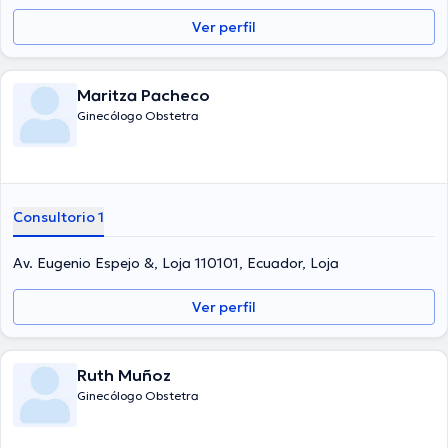
Ver perfil
Maritza Pacheco
Ginecólogo Obstetra
Consultorio 1
Av. Eugenio Espejo &, Loja 110101, Ecuador, Loja
Ver perfil
Ruth Muñoz
Ginecólogo Obstetra