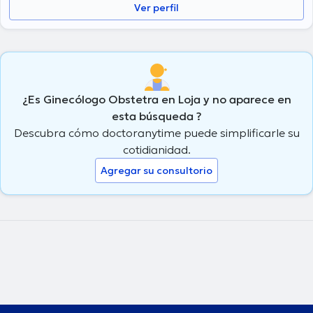
Ver perfil
¿Es Ginecólogo Obstetra en Loja y no aparece en
esta búsqueda ?
Descubra cómo doctoranytime puede simplificarle su
cotidianidad.
Agregar su consultorio