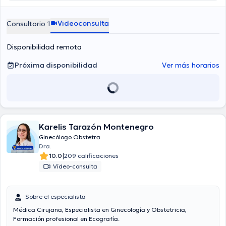
Videoconsulta
Consultorio 1
Disponibilidad remota
Próxima disponibilidad
Ver más horarios
Karelis Tarazón Montenegro
Ginecólogo Obstetra
Dra.
|
10.0
209 calificaciones
Vídeo-consulta
Sobre el especialista
Médica Cirujana, Especialista en Ginecología y Obstetricia,
Formación profesional en Ecografía.