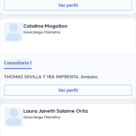
Ver perfil
Catalina Mogollon
Ginecólogo Obstetra
Consultorio 1
THOMAS SEVILLA Y 1RA IMPRENTA, Ambato
Ver perfil
Laura Janeth Salame Ortiz
Ginecólogo Obstetra