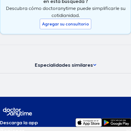
en esta búsqueda ?
Descubra cómo doctoranytime puede simplificarle su
cotidianidad.
Agregar su consultorio
Especialidades similares
Descarga la app
Regiones