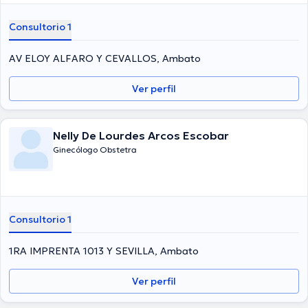
Consultorio 1
AV ELOY ALFARO Y CEVALLOS, Ambato
Ver perfil
Nelly De Lourdes Arcos Escobar
Ginecólogo Obstetra
Consultorio 1
1RA IMPRENTA 1013 Y SEVILLA, Ambato
Ver perfil