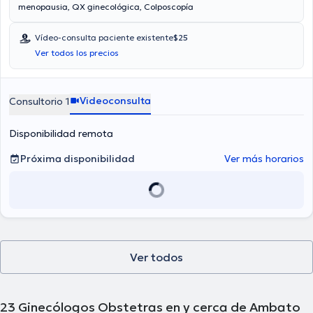
menopausia, QX ginecológica, Colposcopía
Vídeo-consulta paciente existente
$25
Ver todos los precios
Videoconsulta
Consultorio 1
Disponibilidad remota
Próxima disponibilidad
Ver más horarios
Ver todos
23
Ginecólogos Obstetras en y cerca de Ambato