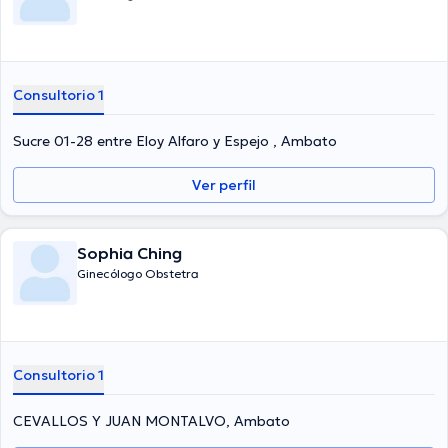
Consultorio 1
Sucre 01-28 entre Eloy Alfaro y Espejo , Ambato
Ver perfil
Sophia Ching
Ginecólogo Obstetra
Consultorio 1
CEVALLOS Y JUAN MONTALVO, Ambato