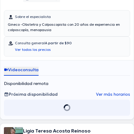
Sobre el especialista
Gineco -Obstetra y Colposcopista con 20 años de experiencia en
colposcopía, menopausia
Consulta general
A partir de $90
Ver todos los precios
Videoconsulta
Disponibilidad remota
Próxima disponibilidad
Ver más horarios
Ligia Teresa Acosta Reinoso