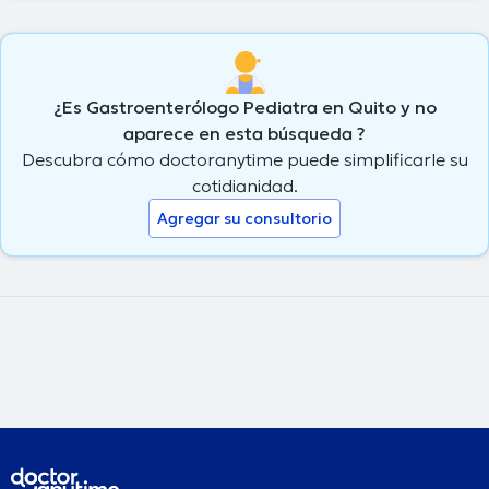
¿Es Gastroenterólogo Pediatra en Quito y no
aparece en esta búsqueda ?
Descubra cómo doctoranytime puede simplificarle su
cotidianidad.
Agregar su consultorio