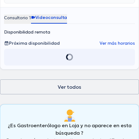
Videoconsulta
Consultorio 1
Disponibilidad remota
Próxima disponibilidad
Ver más horarios
Ver todos
¿Es Gastroenterólogo en Loja y no aparece en esta
búsqueda ?