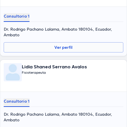
Consultorio 1
Dr. Rodrigo Pachano Lalama, Ambato 180104, Ecuador,
Ambato
Ver perfil
Lidia Shaned Serrano Avalos
Fisioterapeuta
Consultorio 1
Dr. Rodrigo Pachano Lalama, Ambato 180104, Ecuador,
Ambato