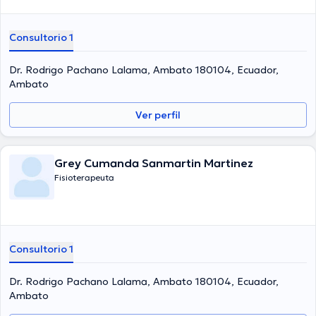
Consultorio 1
Dr. Rodrigo Pachano Lalama, Ambato 180104, Ecuador,
Ambato
Ver perfil
Grey Cumanda Sanmartin Martinez
Fisioterapeuta
Consultorio 1
Dr. Rodrigo Pachano Lalama, Ambato 180104, Ecuador,
Ambato