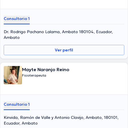
Consultorio 1
Dr. Rodrigo Pachano Lalama, Ambato 180104, Ecuador,
Ambato
Ver perfil
Mayte Naranjo Reino
Fisioterapeuta
Consultorio 1
Kinvida, Ramón de Valle y Antonio Clavijo, Ambato, 180101,
Ecuador, Ambato