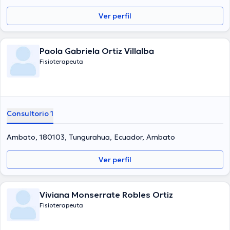
Ver perfil
Paola Gabriela Ortiz Villalba
Fisioterapeuta
Consultorio 1
Ambato, 180103, Tungurahua, Ecuador, Ambato
Ver perfil
Viviana Monserrate Robles Ortiz
Fisioterapeuta