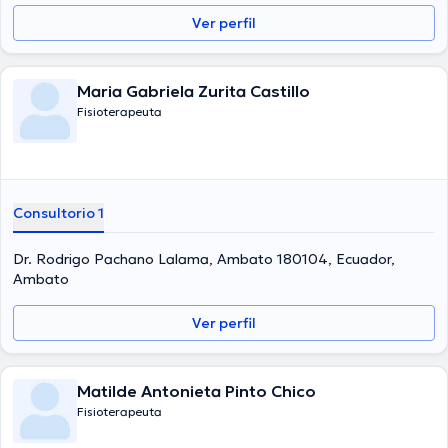
Ver perfil
Maria Gabriela Zurita Castillo
Fisioterapeuta
Consultorio 1
Dr. Rodrigo Pachano Lalama, Ambato 180104, Ecuador,
Ambato
Ver perfil
Matilde Antonieta Pinto Chico
Fisioterapeuta