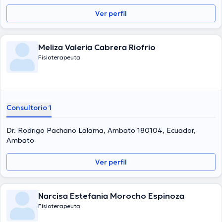
Ver perfil
Meliza Valeria Cabrera Riofrio
Fisioterapeuta
Consultorio 1
Dr. Rodrigo Pachano Lalama, Ambato 180104, Ecuador,
Ambato
Ver perfil
Narcisa Estefania Morocho Espinoza
Fisioterapeuta