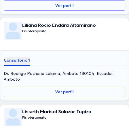
Ver perfil
Liliana Rocio Endara Altamirano
Fisioterapeuta
Consultorio 1
Dr. Rodrigo Pachano Lalama, Ambato 180104, Ecuador,
Ambato
Ver perfil
Lisseth Marisol Salazar Tupiza
Fisioterapeuta