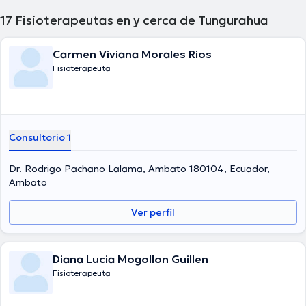
17
Fisioterapeutas en y cerca de Tungurahua
Carmen Viviana Morales Rios
Fisioterapeuta
Consultorio 1
Dr. Rodrigo Pachano Lalama, Ambato 180104, Ecuador,
Ambato
Ver perfil
Diana Lucia Mogollon Guillen
Fisioterapeuta