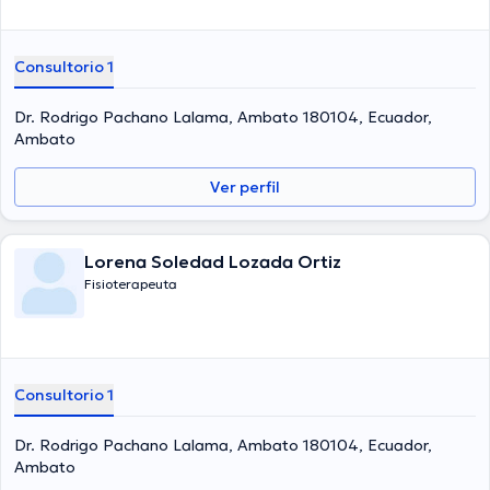
Consultorio 1
Dr. Rodrigo Pachano Lalama, Ambato 180104, Ecuador,
Ambato
Ver perfil
Lorena Soledad Lozada Ortiz
Fisioterapeuta
Consultorio 1
Dr. Rodrigo Pachano Lalama, Ambato 180104, Ecuador,
Ambato