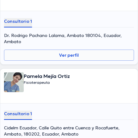
Consultorio 1
Dr. Rodrigo Pachano Lalama, Ambato 180104, Ecuador,
Ambato
Ver perfil
Pamela Mejía Ortiz
Fisioterapeuta
Consultorio 1
Cidelm Ecuador, Calle Quito entre Cuenca y Rocafuerte,
Ambato, 180202, Ecuador, Ambato