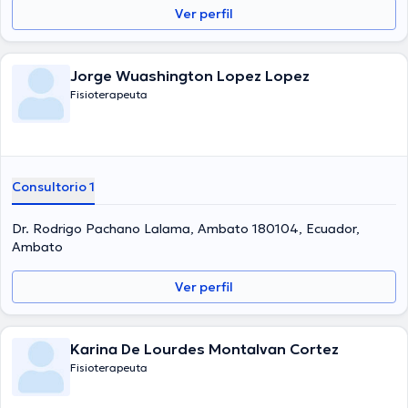
Ver perfil
Jorge Wuashington Lopez Lopez
Fisioterapeuta
Consultorio 1
Dr. Rodrigo Pachano Lalama, Ambato 180104, Ecuador,
Ambato
Ver perfil
Karina De Lourdes Montalvan Cortez
Fisioterapeuta