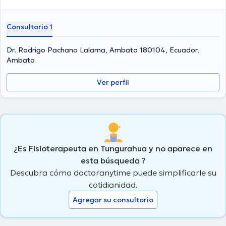
Consultorio 1
Dr. Rodrigo Pachano Lalama, Ambato 180104, Ecuador,
Ambato
Ver perfil
¿Es Fisioterapeuta en Tungurahua y no aparece en
esta búsqueda ?
Descubra cómo doctoranytime puede simplificarle su
cotidianidad.
Agregar su consultorio