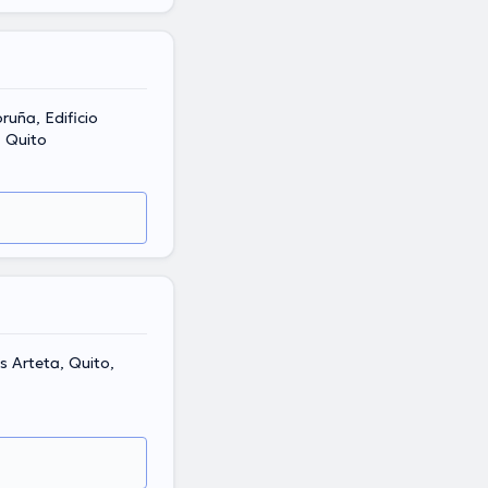
ruña, Edificio
, Quito
s Arteta, Quito,