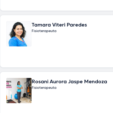
Tamara Viteri Paredes
Fisioterapeuta
Rosani Aurora Jaspe Mendoza
Fisioterapeuta