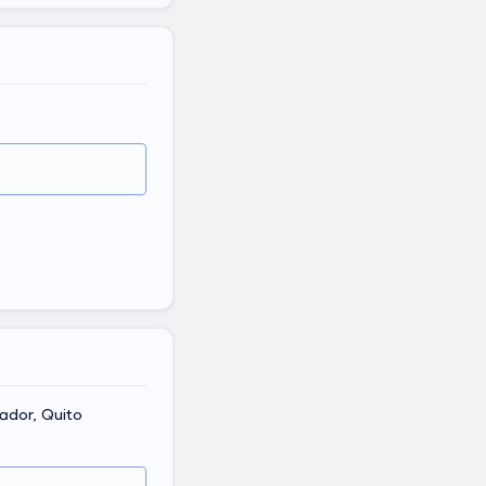
ador, Quito