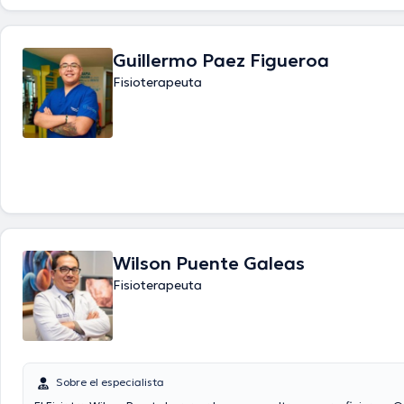
Guillermo Paez Figueroa
Fisioterapeuta
Wilson Puente Galeas
Fisioterapeuta
Sobre el especialista