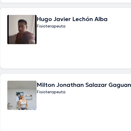
Hugo Javier Lechón Alba
Fisioterapeuta
Milton Jonathan Salazar Gaguan
Fisioterapeuta