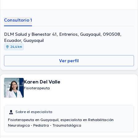
Consultorio 1
DLM Salud y Bienestar 41, Entrerios, Guayaquil, 090508,
Ecuador, Guayaquil
24,4 km
Ver perfil
Karen Del Valle
Fisioterapeuta
Sobre el especialista
Fisioterapeuta en Guayaquil, especialista en Rehabilitación
Neurologica - Pediatra - Traumatológica