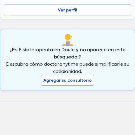
Ver perfil
¿Es Fisioterapeuta en Daule y no aparece en esta
búsqueda ?
Descubra cómo doctoranytime puede simplificarle su
cotidianidad.
Agregar su consultorio