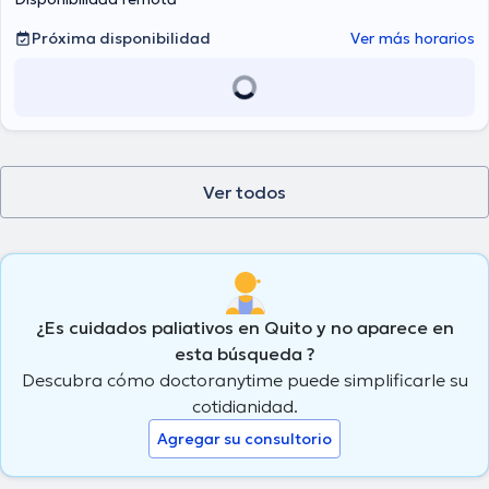
Próxima disponibilidad
Ver más horarios
Ver todos
¿Es cuidados paliativos en Quito y no aparece en
esta búsqueda ?
Descubra cómo doctoranytime puede simplificarle su
cotidianidad.
Agregar su consultorio