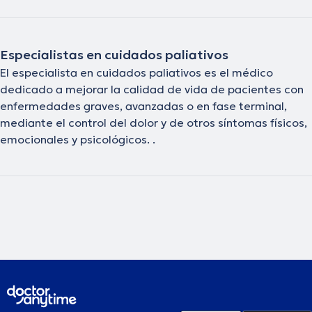
Especialistas en cuidados paliativos
El especialista en cuidados paliativos es el médico
dedicado a mejorar la calidad de vida de pacientes con
enfermedades graves, avanzadas o en fase terminal,
mediante el control del dolor y de otros síntomas físicos,
emocionales y psicológicos. .