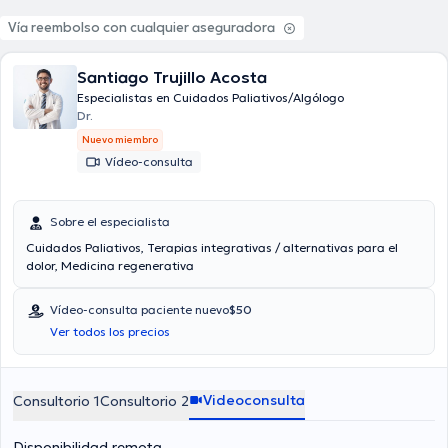
Vía reembolso con cualquier aseguradora
Santiago Trujillo Acosta
Especialistas en Cuidados Paliativos/Algólogo
Dr.
Nuevo miembro
Vídeo-consulta
Sobre el especialista
Cuidados Paliativos, Terapias integrativas / alternativas para el
dolor, Medicina regenerativa
Vídeo-consulta paciente nuevo
$50
Ver todos los precios
Videoconsulta
Consultorio 1
Consultorio 2
Disponibilidad remota