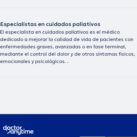
Especialistas en cuidados paliativos
El especialista en cuidados paliativos es el médico
dedicado a mejorar la calidad de vida de pacientes con
enfermedades graves, avanzadas o en fase terminal,
mediante el control del dolor y de otros síntomas físicos,
emocionales y psicológicos. .