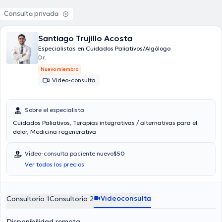
Consulta privada
Santiago Trujillo Acosta
Especialistas en Cuidados Paliativos/Algólogo
Dr.
Nuevo miembro
Vídeo-consulta
Sobre el especialista
Cuidados Paliativos, Terapias integrativas / alternativas para el
dolor, Medicina regenerativa
Vídeo-consulta paciente nuevo
$50
Ver todos los precios
Videoconsulta
Consultorio 1
Consultorio 2
Disponibilidad remota