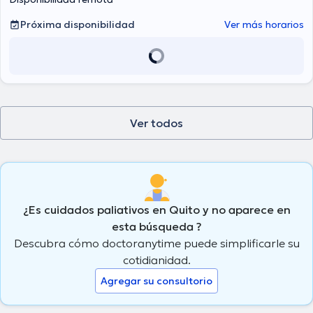
Próxima disponibilidad
Ver más horarios
Ver todos
¿Es cuidados paliativos en Quito y no aparece en
esta búsqueda ?
Descubra cómo doctoranytime puede simplificarle su
cotidianidad.
Agregar su consultorio