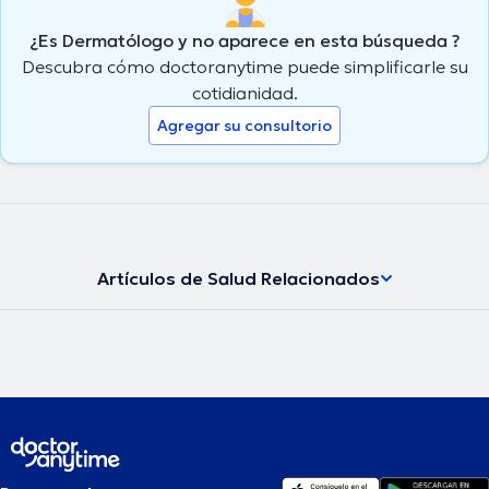
¿Es Dermatólogo y no aparece en esta búsqueda ?
Descubra cómo doctoranytime puede simplificarle su
cotidianidad.
Agregar su consultorio
Artículos de Salud Relacionados