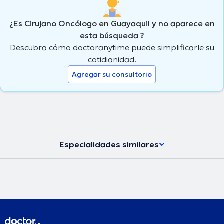
¿Es Cirujano Oncólogo en Guayaquil y no aparece en
esta búsqueda ?
Descubra cómo doctoranytime puede simplificarle su
cotidianidad.
Agregar su consultorio
Especialidades similares