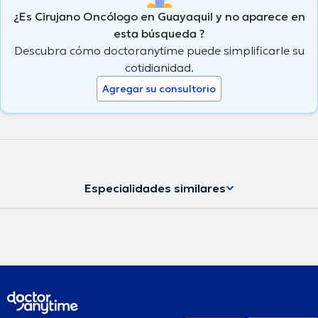
¿Es Cirujano Oncólogo en Guayaquil y no aparece en
esta búsqueda ?
Descubra cómo doctoranytime puede simplificarle su
cotidianidad.
Agregar su consultorio
Especialidades similares