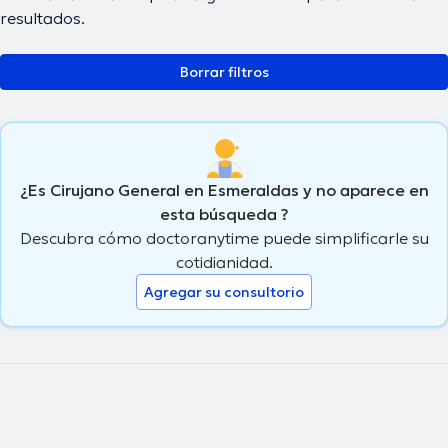
resultados.
Borrar filtros
¿Es Cirujano General en Esmeraldas y no aparece en
esta búsqueda ?
Descubra cómo doctoranytime puede simplificarle su
cotidianidad.
Agregar su consultorio