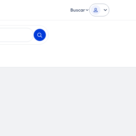
Buscar