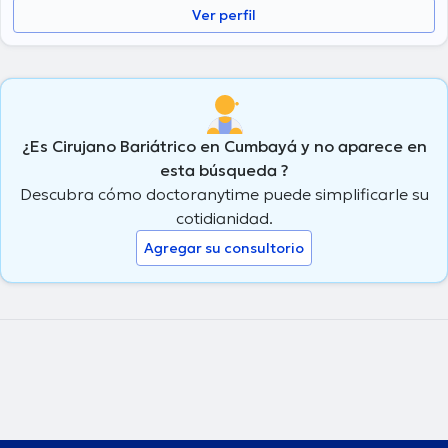
Ver perfil
¿Es Cirujano Bariátrico en Cumbayá y no aparece en
esta búsqueda ?
Descubra cómo doctoranytime puede simplificarle su
cotidianidad.
Agregar su consultorio