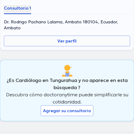
Consultorio 1
Dr. Rodrigo Pachano Lalama, Ambato 180104, Ecuador,
Ambato
Ver perfil
¿Es Cardiólogo en Tungurahua y no aparece en esta
búsqueda ?
Descubra cómo doctoranytime puede simplificarle su
cotidianidad.
Agregar su consultorio