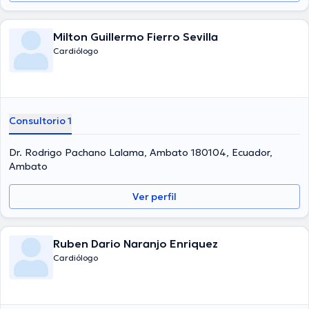
Milton Guillermo Fierro Sevilla
Cardiólogo
Consultorio 1
Dr. Rodrigo Pachano Lalama, Ambato 180104, Ecuador,
Ambato
Ver perfil
Ruben Dario Naranjo Enriquez
Cardiólogo