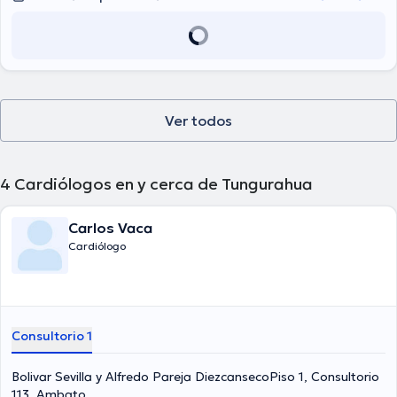
Ver todos
4
Cardiólogos en y cerca de Tungurahua
Carlos Vaca
Cardiólogo
Consultorio 1
Bolivar Sevilla y Alfredo Pareja DiezcansecoPiso 1, Consultorio
113, Ambato