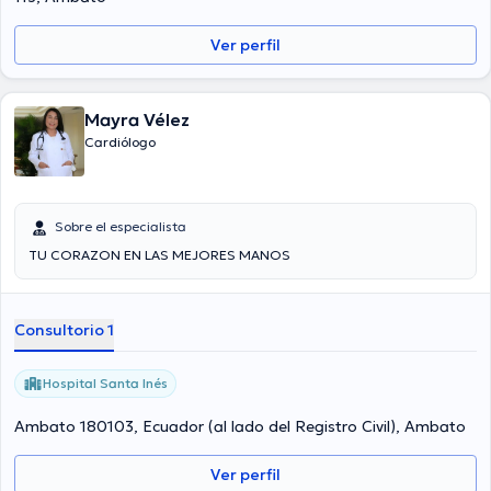
Ver perfil
Mayra Vélez
Cardiólogo
Sobre el especialista
TU CORAZON EN LAS MEJORES MANOS
Consultorio 1
Hospital Santa Inés
Ambato 180103, Ecuador (al lado del Registro Civil), Ambato
Ver perfil