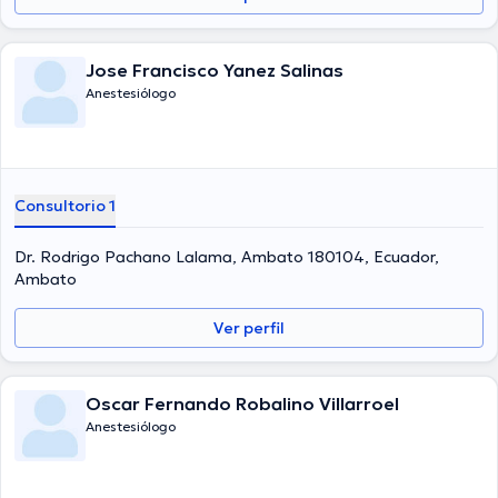
Jose Francisco Yanez Salinas
Anestesiólogo
Consultorio 1
Dr. Rodrigo Pachano Lalama, Ambato 180104, Ecuador,
Ambato
Ver perfil
Oscar Fernando Robalino Villarroel
Anestesiólogo