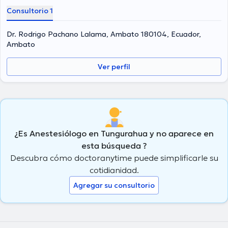
Consultorio 1
Dr. Rodrigo Pachano Lalama, Ambato 180104, Ecuador,
Ambato
Ver perfil
¿Es Anestesiólogo en Tungurahua y no aparece en
esta búsqueda ?
Descubra cómo doctoranytime puede simplificarle su
cotidianidad.
Agregar su consultorio