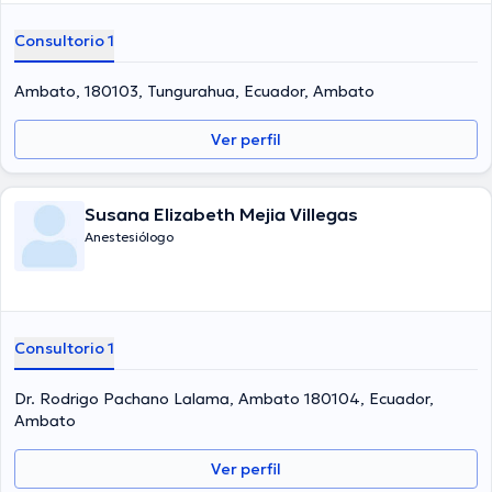
Consultorio 1
Ambato, 180103, Tungurahua, Ecuador, Ambato
Ver perfil
Susana Elizabeth Mejia Villegas
Anestesiólogo
Consultorio 1
Dr. Rodrigo Pachano Lalama, Ambato 180104, Ecuador,
Ambato
Ver perfil