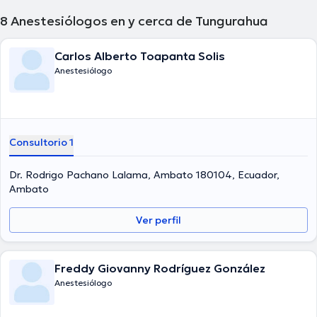
8
Anestesiólogos en y cerca de Tungurahua
Carlos Alberto Toapanta Solis
Anestesiólogo
Consultorio 1
Dr. Rodrigo Pachano Lalama, Ambato 180104, Ecuador,
Ambato
Ver perfil
Freddy Giovanny Rodríguez González
Anestesiólogo