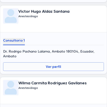
Victor Hugo Aldaz Santana
Anestesiólogo
Consultorio 1
Dr. Rodrigo Pachano Lalama, Ambato 180104, Ecuador,
Ambato
Ver perfil
Wilma Carmita Rodriguez Gavilanes
Anestesiólogo