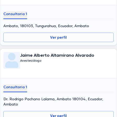
Consultorio 1
Ambato, 180103, Tungurahua, Ecuador, Ambato
Ver perfil
Jaime Alberto Altamirano Alvarado
Anestesiólogo
Consultorio 1
Dr. Rodrigo Pachano Lalama, Ambato 180104, Ecuador,
Ambato
Ver perfil