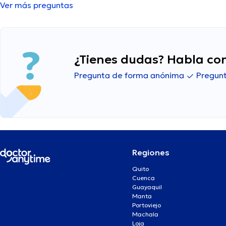
Ver más preguntas
¿Tienes dudas? Habla con
Pregunta de forma anónima
Pregunt
Regiones
Quito
Cuenca
Guayaquil
Manta
Portoviejo
Machala
Loja