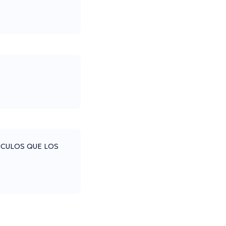
ICULOS QUE LOS