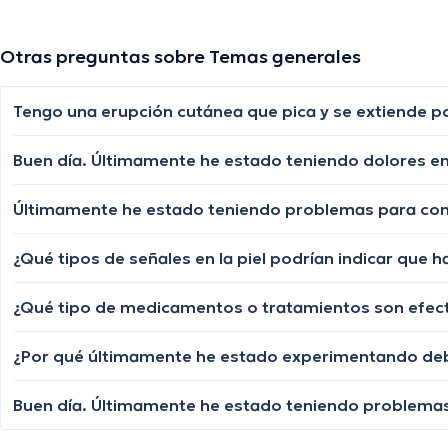
Otras preguntas sobre Temas generales