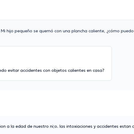
Mi hijo pequeño se quemó con una plancha caliente, ¿cómo puedo 
do evitar accidentes con objetos calientes en casa?
on a la edad de nuestro ni;o. las intoxiaciones y accidentes estan a