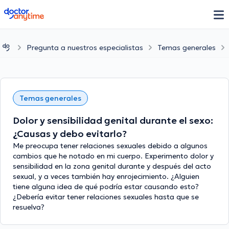
doctoranytime
Pregunta a nuestros especialistas
Temas generales
Temas generales
Dolor y sensibilidad genital durante el sexo:
¿Causas y debo evitarlo?
Me preocupa tener relaciones sexuales debido a algunos
cambios que he notado en mi cuerpo. Experimento dolor y
sensibilidad en la zona genital durante y después del acto
sexual, y a veces también hay enrojecimiento. ¿Alguien
tiene alguna idea de qué podría estar causando esto?
¿Debería evitar tener relaciones sexuales hasta que se
resuelva?