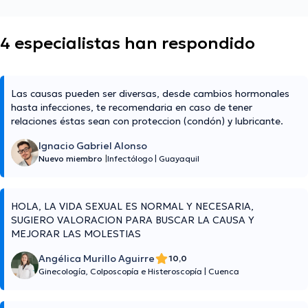
4 especialistas han respondido
Las causas pueden ser diversas, desde cambios hormonales
hasta infecciones, te recomendaria en caso de tener
relaciones éstas sean con proteccion (condón) y lubricante.
Ignacio Gabriel Alonso
Nuevo miembro
|
Infectólogo
|
Guayaquil
HOLA, LA VIDA SEXUAL ES NORMAL Y NECESARIA,
SUGIERO VALORACION PARA BUSCAR LA CAUSA Y
MEJORAR LAS MOLESTIAS
Angélica Murillo Aguirre
10,0
Ginecología, Colposcopía e Histeroscopía
|
Cuenca