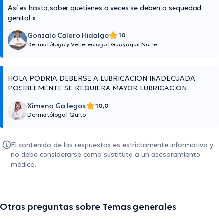
Así es hasta,saber quetienes a veces se deben a sequedad
genital x
Gonzalo Calero Hidalgo
10
Dermatólogo y Venereologo
|
Guayaquil Norte
HOLA PODRIA DEBERSE A LUBRICACION INADECUADA
POSIBLEMENTE SE REQUIERA MAYOR LUBRICACION
Ximena Gallegos
10,0
Dermatólogo
|
Quito
El contenido de las respuestas es estrictamente informativo y
no debe considerarse como sustituto a un asesoramiento
médico.
Otras preguntas sobre Temas generales