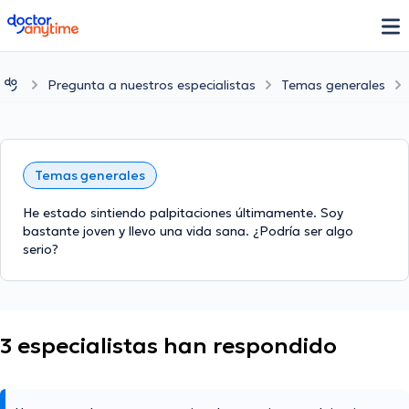
doctoranytime
Pregunta a nuestros especialistas
Temas generales
Temas generales
He estado sintiendo palpitaciones últimamente. Soy
bastante joven y llevo una vida sana. ¿Podría ser algo
serio?
3 especialistas han respondido